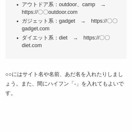
アウトドア系：outdoor、camp →
https://〇〇outdoor.com
ガジェット系：gadget → https://〇〇
gadget.com
ダイエット系：diet → https://〇〇
diet.com
○○にはサイト名や名前、あだ名を入れたりしまし
ょう。また、間にハイフン「-」を入れてもよいで
す。