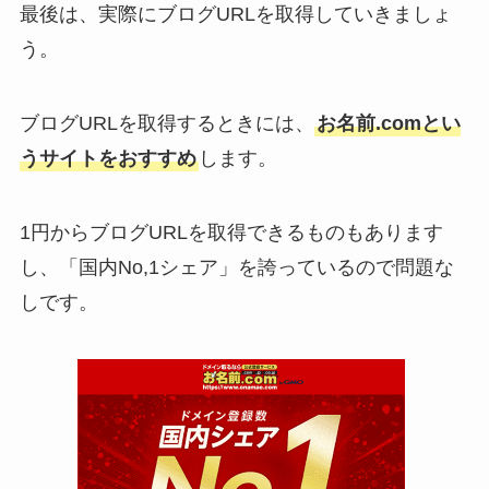
最後は、実際にブログURLを取得していきましょ
う。
ブログURLを取得するときには、
お名前.comとい
うサイトをおすすめ
します。
1円からブログURLを取得できるものもあります
し、「国内No,1シェア」を誇っているので問題な
しです。