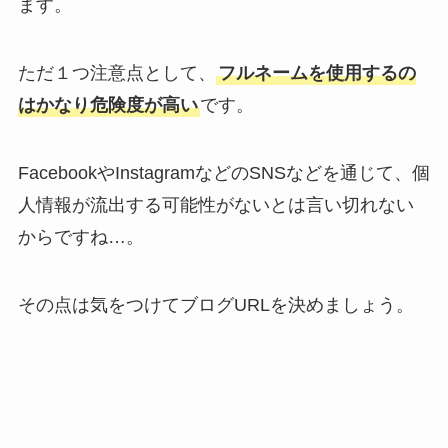
ます。
ただ１つ注意点として、
フルネームを使用するの
はかなり危険度が高い
です。
FacebookやInstagramなどのSNSなどを通じて、個
人情報が流出する可能性がないとは言い切れない
からですね…。
その点は気をつけてブログURLを決めましょう。