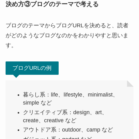
決め方③ブログのテーマで考える
ブログのテーマからブログURLを決めると、読者
がどのようなブログなのかをわかりやすと思いま
す。
ブログURLの例
暮らし系：life、lifestyle、minimalist、
simple など
クリエイティブ系：design、art、
create、creative など
アウトドア系：outdoor、camp など