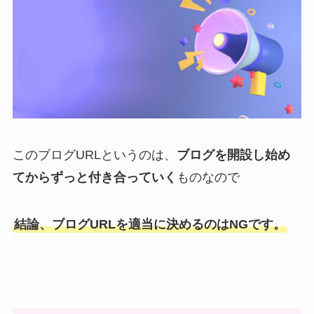
このブログURLというのは、
ブログを開設し始め
てからずっと付き合っていく
ものなので
結論、ブログURLを適当に決めるのはNGです。