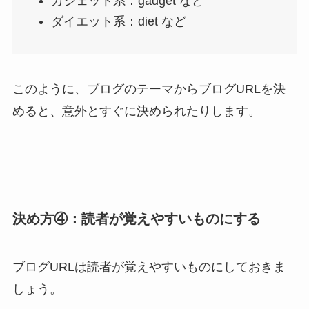
ガジェット系：gadget など
ダイエット系：diet など
このように、ブログのテーマからブログURLを決
めると、意外とすぐに決められたりします。
決め方④：読者が覚えやすいものにする
ブログURLは読者が覚えやすいものにしておきま
しょう。