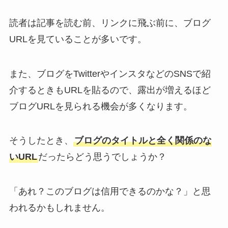
読者は記事を読む前、リンクに飛ぶ前に、ブログ
URLを見ていることが多いです。
また、ブログをTwitterやインスタなどのSNSで紹
介するときもURLを貼るので、露出が増えるほど
ブログURLを見られる機会が多くなります。
そうしたとき、
ブログのタイトルと全く関係のな
いURL
だったらどう思うでしょうか？
「あれ？このブログは信用できるのかな？」と思
われるかもしれません。