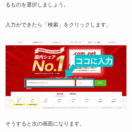
るものを選択しましょう。
入力ができたら「検索」をクリックします。
そうすると次の画面になります。