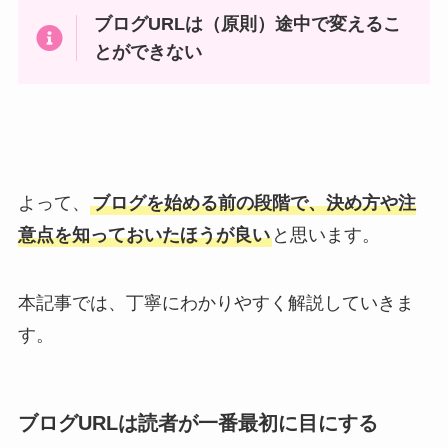
ブログURLは（原則）途中で変えるこ
とができない
よって、
ブログを始める前の段階で、決め方や注
意点を知っておいたほうが良い
と思います。
本記事では、丁寧にわかりやすく解説していきま
す。
ブログURLは読者が一番最初に目にする