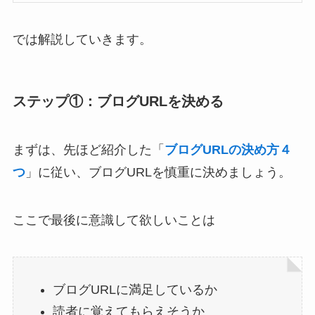
では解説していきます。
ステップ①：ブログURLを決める
まずは、先ほど紹介した「
ブログURLの決め方４
つ
」に従い、ブログURLを慎重に決めましょう。
ここで最後に意識して欲しいことは
ブログURLに満足しているか
読者に覚えてもらえそうか