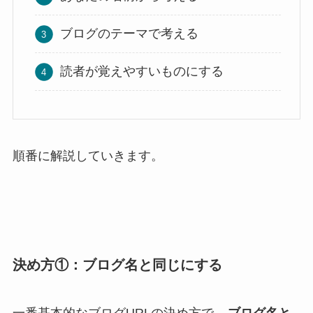
ブログのテーマで考える
読者が覚えやすいものにする
順番に解説していきます。
決め方①：ブログ名と同じにする