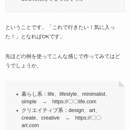
ということです。「これで行きたい！気に入っ
た！」となればOKです。
先ほどの例を使ってこんな感じで作ってみてはど
うでしょうか。
暮らし系：life、lifestyle、minimalist、
simple → https://〇〇life.com
クリエイティブ系：design、art、
create、creative → https://〇〇
art.com