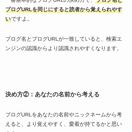
一番基本的なブログURLの決め方で、
ブログ名と
ブログURLを同じにすると読者から覚えられやす
い
ですよ。
ブログ名とブログURLが一致していると、検索エ
ンジンの認識からより認識されやすくなります。
決め方②：あなたの名前から考える
ブログURLをあなたの名前やニックネームから考
えると、より覚えやすく、愛着が持てるかと思い