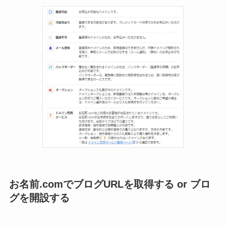
お名前.comでブログURLを取得する or ブロ
グを開設する