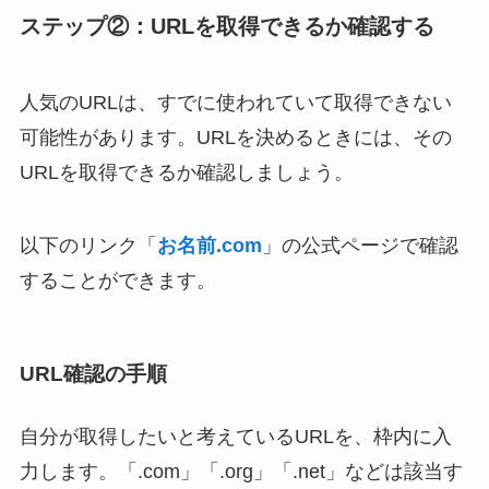
ステップ②：URLを取得できるか確認する
人気のURLは、すでに使われていて取得できない
可能性があります。URLを決めるときには、その
URLを取得できるか確認しましょう。
以下のリンク「
お名前.com
」の公式ページで確認
することができます。
URL確認の手順
自分が取得したいと考えているURLを、枠内に入
力します。「.com」「.org」「.net」などは該当す