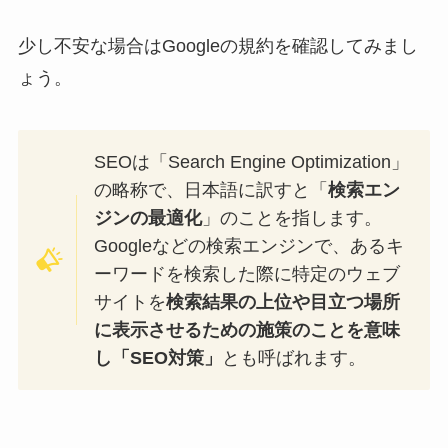
少し不安な場合はGoogleの規約を確認してみまし
ょう。
SEOは「Search Engine Optimization」
の略称で、日本語に訳すと「
検索エン
ジンの最適化
」のことを指します。
Googleなどの検索エンジンで、あるキ
ーワードを検索した際に特定のウェブ
サイトを
検索結果の上位や目立つ場所
に表示させるための施策のことを意味
し「SEO対策」
とも呼ばれます。