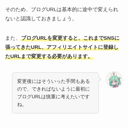
そのため、ブログURLは基本的に途中で変えられ
ないと認識しておきましょう。
また、
ブログURLを変更すると、これまでSNSに
張ってきたURL、アフィリエイトサイトに登録し
たURLまで変更する必要があります。
変更後にはそういった手間もある
ので、できればないように最初に
ブログURLは慎重に考えたいです
ね。