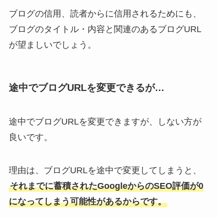
ブログの信用、読者からに信用されるためにも、
ブログのタイトル・内容と関連のあるブログURL
が望ましいでしょう。
途中でブログURLを変更できるが…
途中でブログURLを変更できますが、しない方が
良いです。
理由は、ブログURLを途中で変更してしまうと、
それまでに蓄積されたGoogleからのSEO評価が0
になってしまう可能性があるからです。