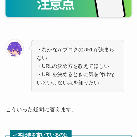
・なかなかブログのURLが決まら
ない
・URLの決め方を教えてほしい
・URLを決めるときに気を付けな
いといけない点を知りたい
こういった疑問に答えます。
本記事を書いているのは