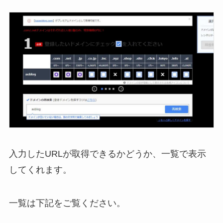
入力したURLが取得できるかどうか、一覧で表示
してくれます。
一覧は下記をご覧ください。