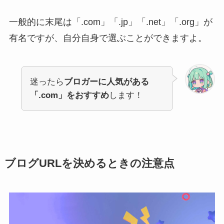
一般的に末尾は「.com」「.jp」「.net」「.org」が
有名ですが、自分自身で選ぶことができますよ。
迷ったら
ブロガーに人気がある
「.com」をおすすめ
します！
ブログURLを決めるときの注意点