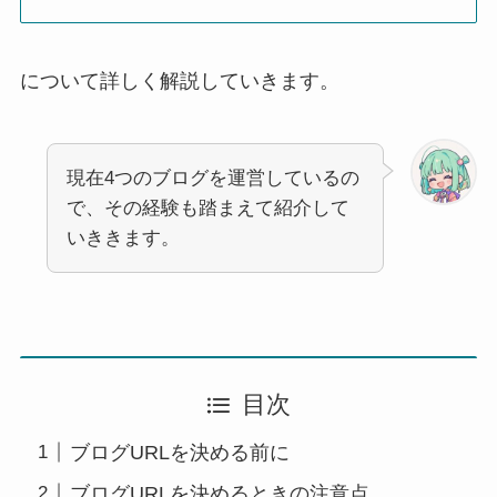
について詳しく解説していきます。
現在4つのブログを運営しているの
で、その経験も踏まえて紹介して
いききます。
目次
ブログURLを決める前に
ブログURLを決めるときの注意点