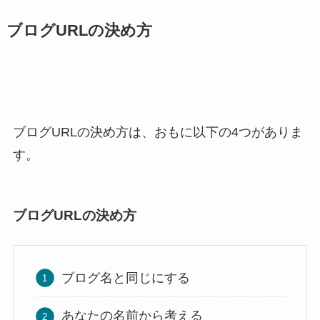
ブログURLの決め方
ブログURLの決め方は、おもに以下の4つがありま
す。
ブログURLの決め方
ブログ名と同じにする
あなたの名前から考える