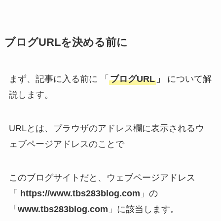
ブログURLを決める前に
まず、記事に入る前に 「
ブログURL
」
について解
説します。
URLとは、ブラウザのアドレス欄に表示されるウ
ェブページアドレスのことで
このブログサイトだと、ウェブページアドレス
「
https://www.tbs283blog.com
」の
「
www.tbs283blog
.com
」に該当します。