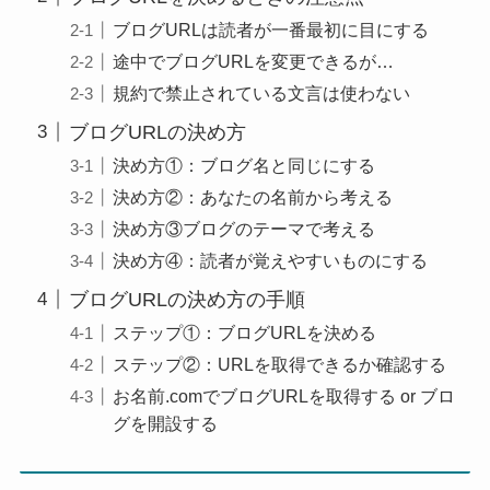
ブログURLは読者が一番最初に目にする
途中でブログURLを変更できるが…
規約で禁止されている文言は使わない
ブログURLの決め方
決め方①：ブログ名と同じにする
決め方②：あなたの名前から考える
決め方③ブログのテーマで考える
決め方④：読者が覚えやすいものにする
ブログURLの決め方の手順
ステップ①：ブログURLを決める
ステップ②：URLを取得できるか確認する
お名前.comでブログURLを取得する or ブロ
グを開設する