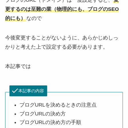
ブログのURL（ドメイン）は一度設定すると、
変
更するのは至難の業（物理的にも、ブログのSEO
的にも）
なので
今後変更することがないように、あらかじめしっ
かりと考えた上で設定する必要があります。
本記事では
本記事の内容
ブログURLを決めるときの注意点
ブログURLの決め方
ブログURLの決め方の手順