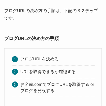
ブログURLの決め方の手順は、下記の３ステップ
です。
ブログURLの決め方の手順
ブログURLを決める
URLを取得できるか確認する
お名前.comでブログURLを取得する or
ブログを開設する