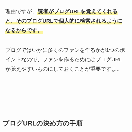
理由ですが、
読者がブログURLを覚えてくれる
と、そのブログURLで個人的に検索されるように
なるからです。
ブログではいかに多くのファンを作るかが1つのポ
イントなので、ファンを作るためにはブログURL
が覚えやすいものにしておくことが重要ですよ。
ブログURLの決め方の手順