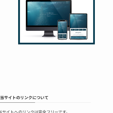
当サイトのリンクについて
当サイトへのリンクは完全フリーです。