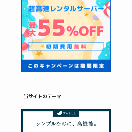
当サイトのテーマ