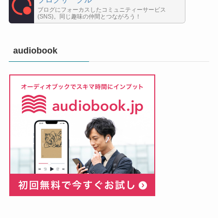
ブログにフォーカスしたコミュニティーサービス
(SNS)。同じ趣味の仲間とつながろう！
audiobook