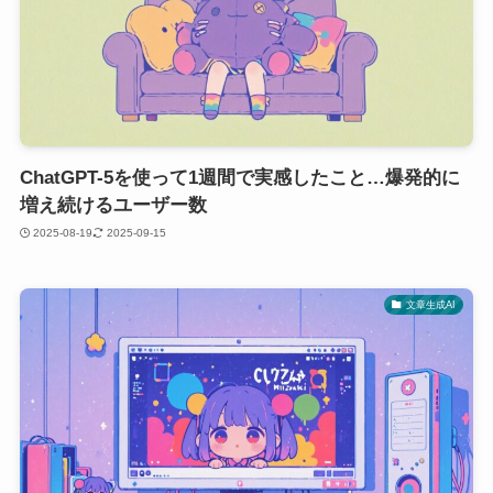
ChatGPT-5を使って1週間で実感したこと…爆発的に
増え続けるユーザー数
2025-08-19
2025-09-15
文章生成AI