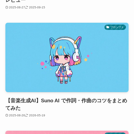
レビュー
2025-08-27
2025-09-15
プロンプト
【音楽生成AI】Suno AI で作詞・作曲のコツをまとめ
てみた
2025-08-26
2026-05-19