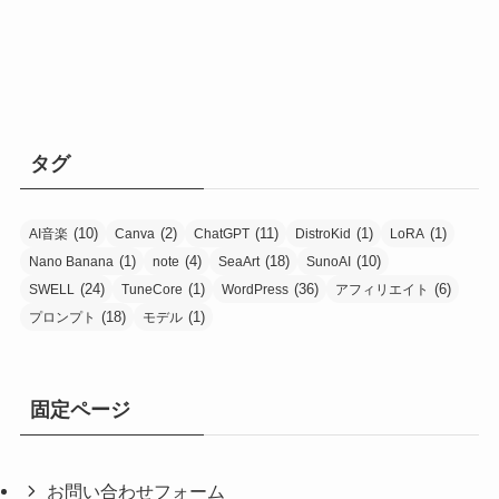
タグ
(10)
(2)
(11)
(1)
(1)
AI音楽
Canva
ChatGPT
DistroKid
LoRA
(1)
(4)
(18)
(10)
Nano Banana
note
SeaArt
SunoAI
(24)
(1)
(36)
(6)
SWELL
TuneCore
WordPress
アフィリエイト
(18)
(1)
プロンプト
モデル
固定ページ
お問い合わせフォーム