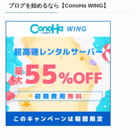
ブログを始めるなら【ConoHa WING】