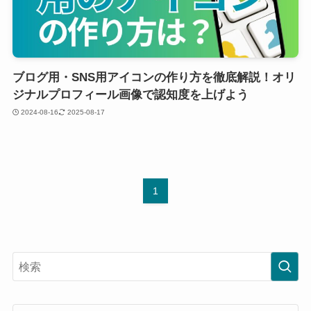
ブログ用・SNS用アイコンの作り方を徹底解説！オリ
ジナルプロフィール画像で認知度を上げよう
2024-08-16
2025-08-17
1