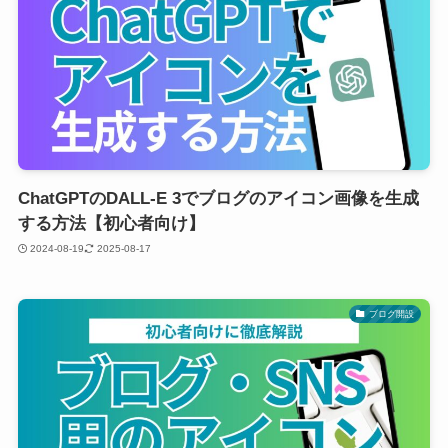
ChatGPTのDALL-E 3でブログのアイコン画像を生成
する方法【初心者向け】
2024-08-19
2025-08-17
ブログ開設