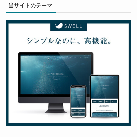
当サイトのテーマ