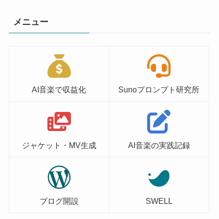
メニュー
AI音楽で収益化
Sunoプロンプト研究所
ジャケット・MV生成
AI音楽の実践記録
ブログ開設
SWELL