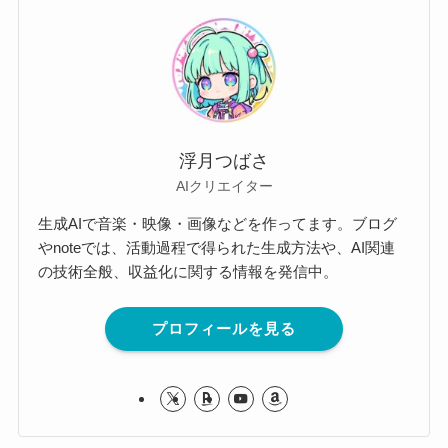
浮月つばさ
AIクリエイター
生成AIで音楽・映像・画像などを作ってます。ブログ
やnoteでは、活動過程で得られた生成方法や、AI関連
の技術全般、収益化に関する情報を発信中。
プロフィールを見る