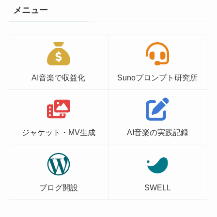
メニュー
AI音楽で収益化
Sunoプロンプト研究所
ジャケット・MV生成
AI音楽の実践記録
ブログ開設
SWELL