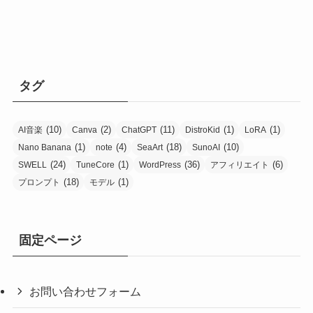
タグ
(10)
(2)
(11)
(1)
(1)
AI音楽
Canva
ChatGPT
DistroKid
LoRA
(1)
(4)
(18)
(10)
Nano Banana
note
SeaArt
SunoAI
(24)
(1)
(36)
(6)
SWELL
TuneCore
WordPress
アフィリエイト
(18)
(1)
プロンプト
モデル
固定ページ
お問い合わせフォーム