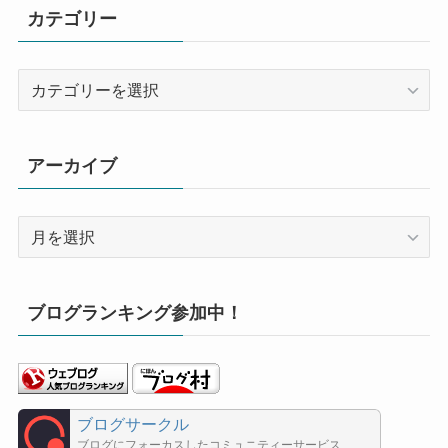
カテゴリー
カ
テ
ゴ
リ
アーカイブ
ー
ア
ー
カ
イ
ブログランキング参加中！
ブ
ブログサークル
ブログにフォーカスしたコミュニティーサービス