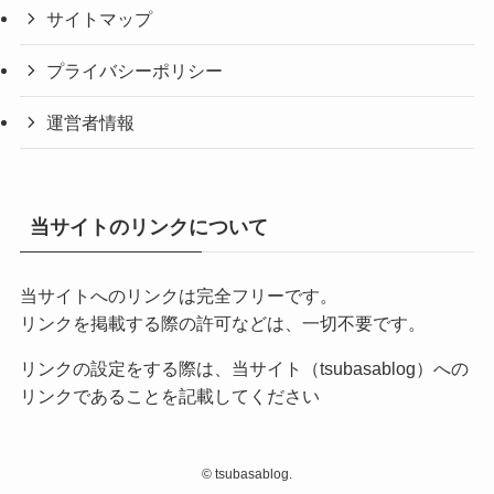
サイトマップ
プライバシーポリシー
運営者情報
当サイトのリンクについて
当サイトへのリンクは完全フリーです。
リンクを掲載する際の許可などは、一切不要です。
リンクの設定をする際は、当サイト（tsubasablog）への
リンクであることを記載してください
©
tsubasablog.