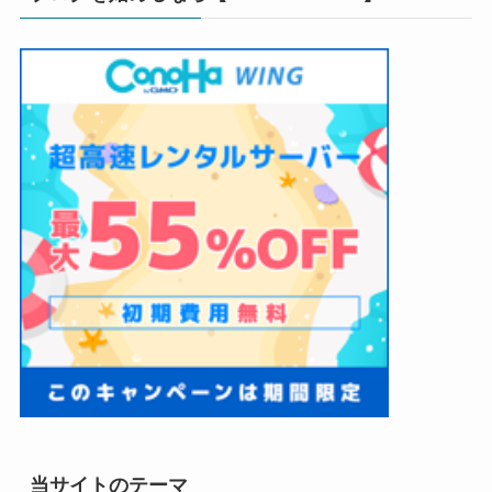
当サイトのテーマ