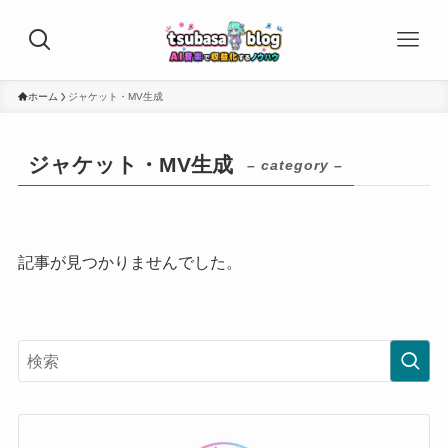
ホーム
ジャケット・MV生成
ジャケット・MV生成
– category –
記事が見つかりませんでした。