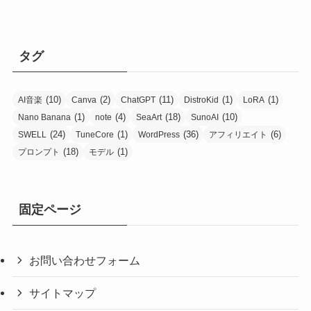
タグ
(10)
(2)
(11)
(1)
(1)
AI音楽
Canva
ChatGPT
DistroKid
LoRA
(1)
(4)
(18)
(10)
Nano Banana
note
SeaArt
SunoAI
(24)
(1)
(36)
(6)
SWELL
TuneCore
WordPress
アフィリエイト
(18)
(1)
プロンプト
モデル
固定ページ
お問い合わせフォーム
サイトマップ