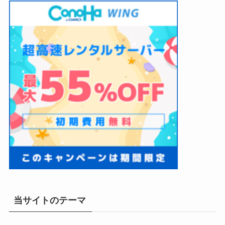
当サイトのテーマ