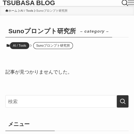
TSUBASA BLOG
ホーム
AI / Tools
Sunoプロンプト研究所
Sunoプロンプト研究所
– category –
AI / Tools
Sunoプロンプト研究所
記事が見つかりませんでした。
メニュー