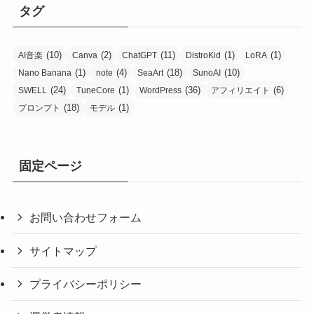
タグ
(10)
(2)
(11)
(1)
(1)
AI音楽
Canva
ChatGPT
DistroKid
LoRA
(1)
(4)
(18)
(10)
Nano Banana
note
SeaArt
SunoAI
(24)
(1)
(36)
(6)
SWELL
TuneCore
WordPress
アフィリエイト
(18)
(1)
プロンプト
モデル
固定ページ
お問い合わせフォーム
サイトマップ
プライバシーポリシー