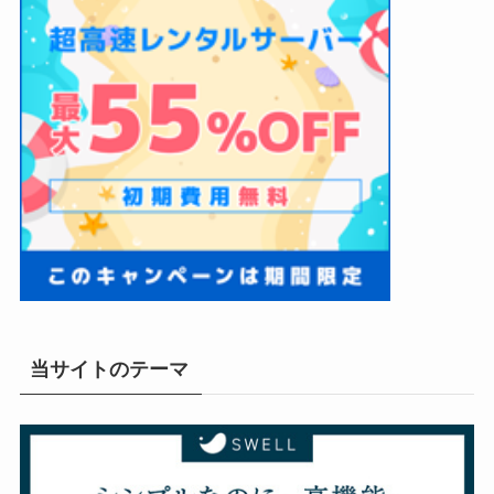
当サイトのテーマ