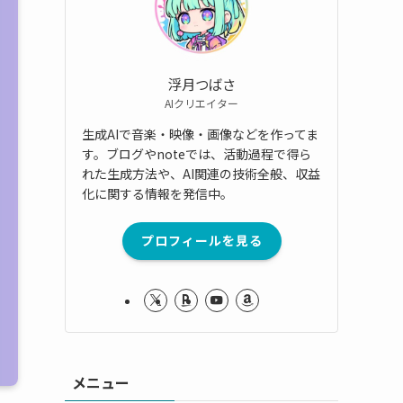
浮月つばさ
AIクリエイター
生成AIで音楽・映像・画像などを作ってま
す。ブログやnoteでは、活動過程で得ら
れた生成方法や、AI関連の技術全般、収益
化に関する情報を発信中。
プロフィールを見る
メニュー