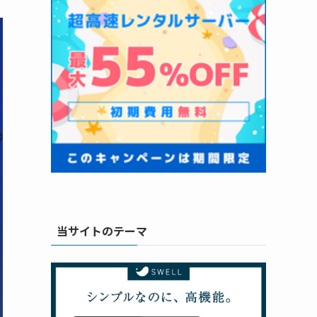
当サイトのテーマ