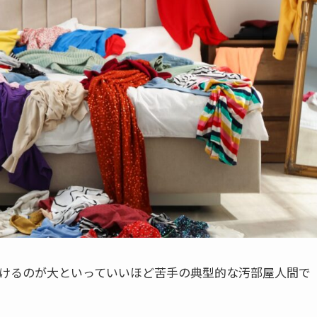
けるのが大といっていいほど苦手の典型的な汚部屋人間で