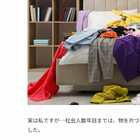
実は私ですが…社会人数年目までは、物を片づ
した。