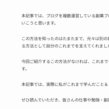
本記事では、ブログを複数運営している副業ブ
いこうと思います。
この方法を知ったのはたまたまで、元々は別の
る方法として自分のこれまでを支えてくれまし
今回ご紹介するこの方法がなければ、これまで
す。
本記事では、実際に私がこれまで学んだこと＆
ぜひ読んでいただき、皆さんの仕事や勉強・副