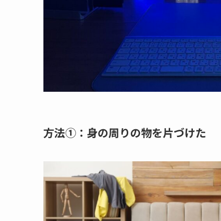
方法①：身の周りの物を片づけた