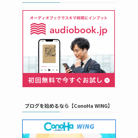
ブログを始めるなら【ConoHa WING】