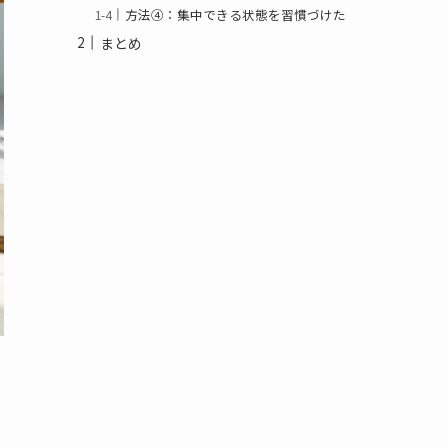
方法④：集中できる状態を習慣づけた
まとめ