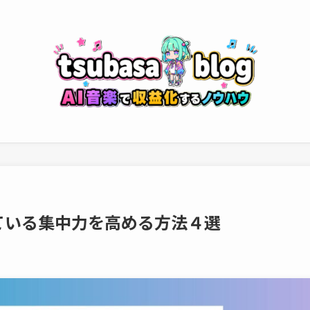
ている集中力を高める方法４選