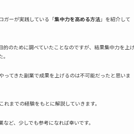
ロガーが実践している「
集中力を高める方法
」を紹介して
目的のために調べていたことなのですが、結果集中力を上
た。
やってきた副業で成果を上げるのは不可能だったと思いま
これまでの経験をもとに解説していきます。
業など、少しでも参考になれば幸いです。