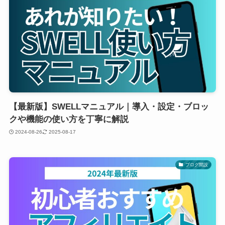
【最新版】SWELLマニュアル｜導入・設定・ブロッ
クや機能の使い方を丁寧に解説
2024-08-26
2025-08-17
ブログ開設