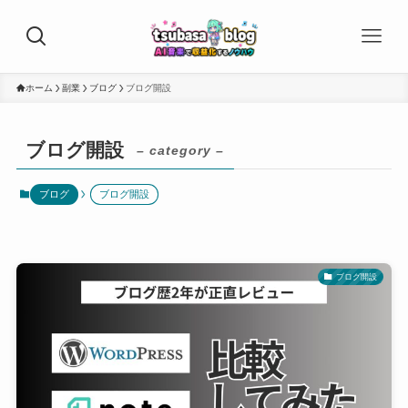
ホーム
副業
ブログ
ブログ開設
ブログ開設
– category –
ブログ
ブログ開設
ブログ開設