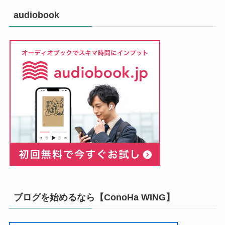
audiobook
ブログを始めるなら【ConoHa WING】