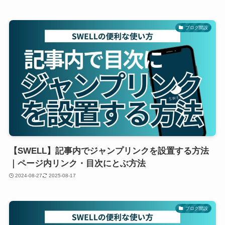
ブログ開設
【SWELL】記事内でジャンプリンクを設置する方法
｜ページ内リンク・目次にとぶ方法
2024-08-27
2025-08-17
ブログ開設