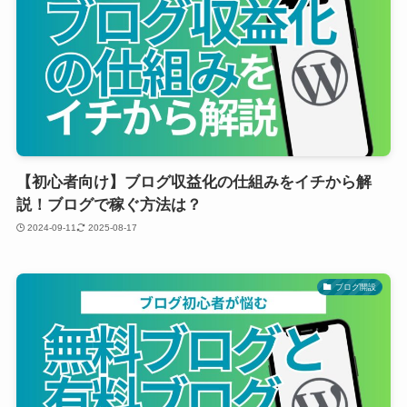
【初心者向け】ブログ収益化の仕組みをイチから解
説！ブログで稼ぐ方法は？
2024-09-11
2025-08-17
ブログ開設