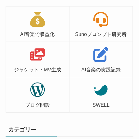
AI音楽で収益化
Sunoプロンプト研究所
ジャケット・MV生成
AI音楽の実践記録
ブログ開設
SWELL
カテゴリー