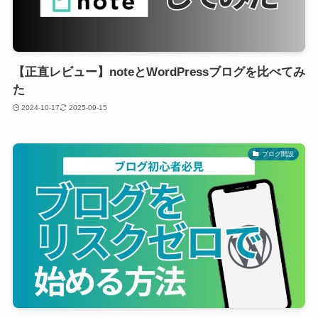
【正直レビュー】noteとWordPressブログを比べてみ
た
2024-10-17
2025-09-15
ブログ開設