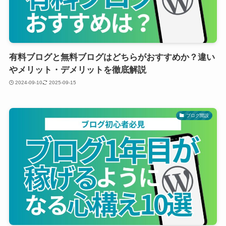
有料ブログと無料ブログはどちらがおすすめか？違い
やメリット・デメリットを徹底解説
2024-09-10
2025-09-15
ブログ開設