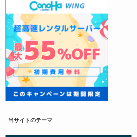
当サイトのテーマ