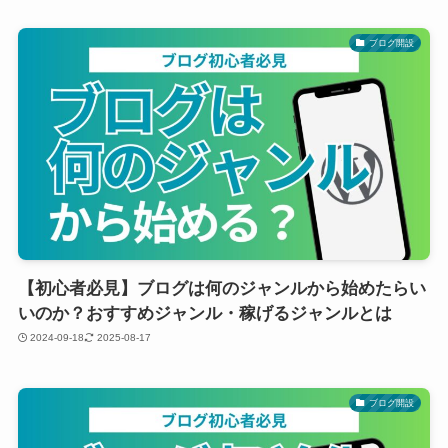
ブログ開設
【初心者必見】ブログは何のジャンルから始めたらい
いのか？おすすめジャンル・稼げるジャンルとは
2024-09-18
2025-08-17
ブログ開設