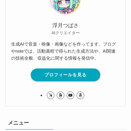
浮月つばさ
AIクリエイター
生成AIで音楽・映像・画像などを作ってます。ブログ
やnoteでは、活動過程で得られた生成方法や、AI関連
の技術全般、収益化に関する情報を発信中。
プロフィールを見る
メニュー