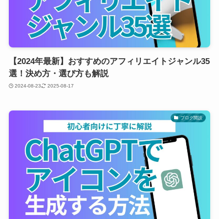
【2024年最新】おすすめのアフィリエイトジャンル35
選！決め方・選び方も解説
2024-08-23
2025-08-17
ブログ開設