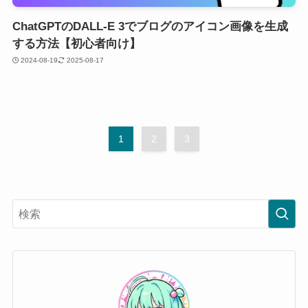
ChatGPTのDALL-E 3でブログのアイコン画像を生成
する方法【初心者向け】
2024-08-19
2025-08-17
1
2
3