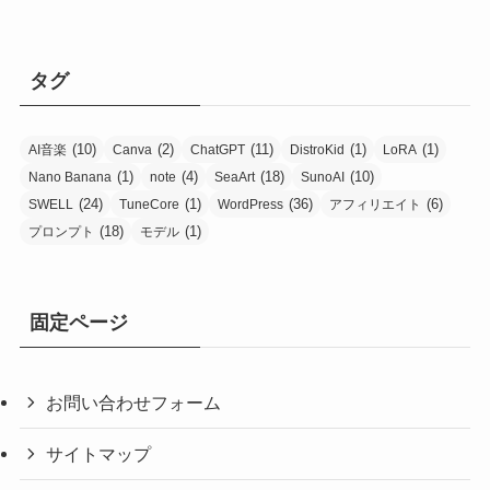
タグ
(10)
(2)
(11)
(1)
(1)
AI音楽
Canva
ChatGPT
DistroKid
LoRA
(1)
(4)
(18)
(10)
Nano Banana
note
SeaArt
SunoAI
(24)
(1)
(36)
(6)
SWELL
TuneCore
WordPress
アフィリエイト
(18)
(1)
プロンプト
モデル
固定ページ
お問い合わせフォーム
サイトマップ