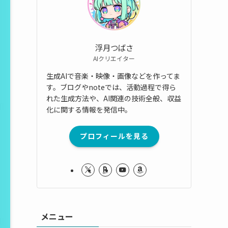
浮月つばさ
AIクリエイター
生成AIで音楽・映像・画像などを作ってま
す。ブログやnoteでは、活動過程で得ら
れた生成方法や、AI関連の技術全般、収益
化に関する情報を発信中。
プロフィールを見る
メニュー