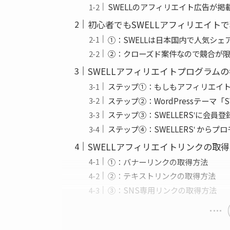
SWELLのアフィリエイト広告が掲
初心者でもSWELLアフィリエイト
①：SWELLは日本国内で人気シェア率N
②：クローズド案件なので競合が
SWELLアフィリエイトプログラム
ステップ①：もしもアフィリエイ
ステップ②：WordPressテーマ「
ステップ③：SWELLERS‛に会員登
ステップ④：SWELLERS‛ から
SWELLアフィリエイトリンクの取
①：バナーリンクの取得方法
②：テキストリンクの取得方法
③：SNS専用リンクの取得方法