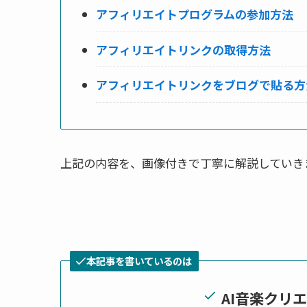
アフィリエイトプログラムの参加方法
アフィリエイトリンクの取得方法
アフィリエイトリンクをブログで貼る方
上記の内容を、画像付きで丁寧に解説していき
本記事を書いているのは
AI音楽クリ