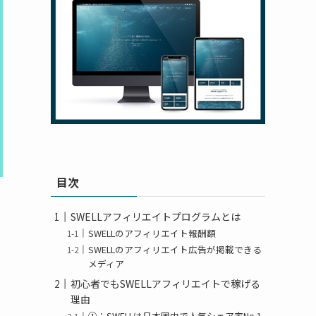
目次
SWELLアフィリエイトプログラムとは
SWELLのアフィリエイト報酬額
SWELLのアフィリエイト広告が掲載できる
メディア
初心者でもSWELLアフィリエイトで稼げる
理由
①：SWELLは日本国内で人気シェア率No.1