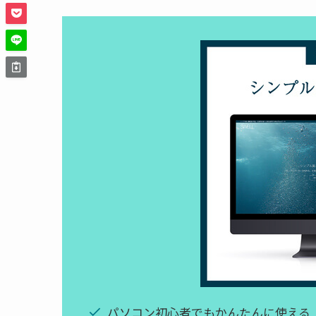
パソコン初心者でもかんたんに使える