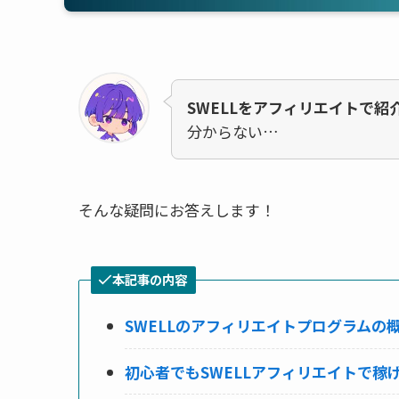
SWELLをアフィリエイトで紹
分からない…
そんな疑問にお答えします！
本記事の内容
SWELLのアフィリエイトプログラムの
初心者でもSWELLアフィリエイトで稼