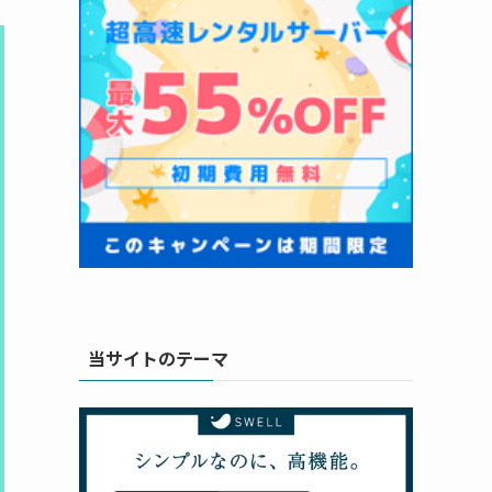
当サイトのテーマ