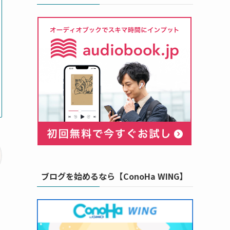
ブログを始めるなら【ConoHa WING】