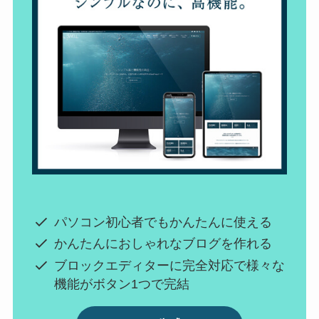
パソコン初心者でもかんたんに使える
かんたんにおしゃれなブログを作れる
ブロックエディターに完全対応で様々な
機能がボタン1つで完結