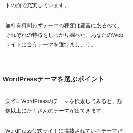
トの面で充実しています。
無料有料問わずテーマの種類は豊富にあるので、
それぞれの特徴をしっかり調べた、あなたのWeb
サイトに合うテーマを選びましょう。
WordPressテーマを選ぶポイント
実際にWordPressのテーマを検索してみると、想
像以上にたくさんのテーマが出てきます。
WordPress公式サイトに掲載されているテーマだ