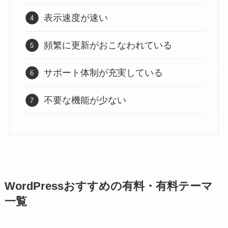
表示速度が速い
頻繁に更新がおこなわれている
サポート体制が充実している
不要な機能が少ない
WordPressおすすめの有料・有料テーマ
一覧