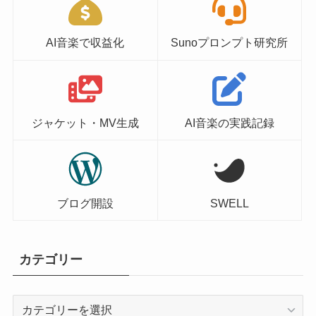
AI音楽で収益化
Sunoプロンプト研究所
ジャケット・MV生成
AI音楽の実践記録
ブログ開設
SWELL
カテゴリー
カ