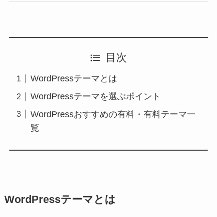
目次
WordPressテーマとは
WordPressテーマを選ぶポイント
WordPressおすすめの有料・有料テーマ一
覧
WordPressテーマとは