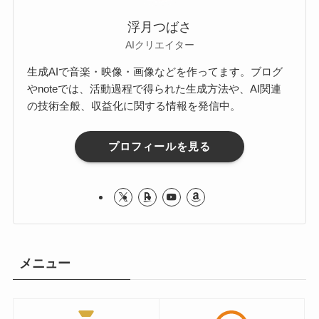
浮月つばさ
AIクリエイター
生成AIで音楽・映像・画像などを作ってます。ブログ
やnoteでは、活動過程で得られた生成方法や、AI関連
の技術全般、収益化に関する情報を発信中。
プロフィールを見る
メニュー