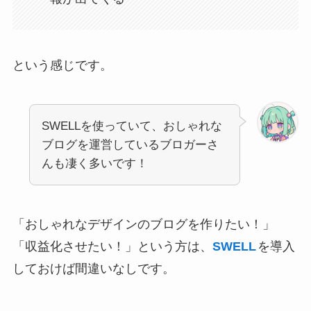
という感じです。
SWELLを使っていて、おしゃれな
ブログを運営しているブロガーさ
んも凄く多いです！
「おしゃれなデザインのブログを作りたい！」
「収益化させたい！」という方は、
SWELL
を導入
しておけば間違いなしです。