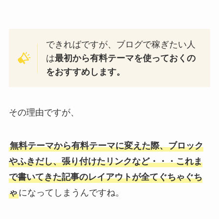
できればですが、ブログで稼ぎたい人
は
最初から有料テーマを使っておくの
をおすすめします。
その理由ですが、
無料テーマから有料テーマに変えた際、ブロック
やふきだし、張り付けたリンクなど・・・これま
で書いてきた記事のレイアウトが全てぐちゃぐち
ゃ
になってしまうんですね。