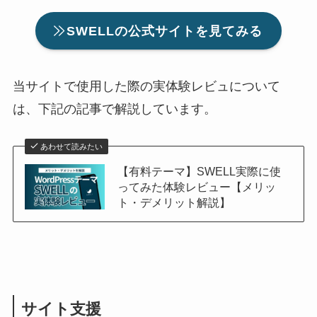
SWELLの公式サイトを見てみる
当サイトで使用した際の実体験レビュについて
は、下記の記事で解説しています。
あわせて読みたい
【有料テーマ】SWELL実際に使
ってみた体験レビュー【メリッ
ト・デメリット解説】
サイト支援