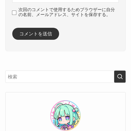
次回のコメントで使用するためブラウザーに自分
の名前、メールアドレス、サイトを保存する。