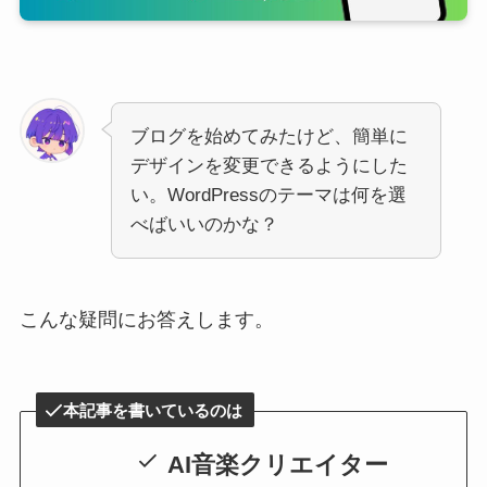
ブログを始めてみたけど、簡単に
デザインを変更できるようにした
い。WordPressのテーマは何を選
べばいいのかな？
こんな疑問にお答えします。
本記事を書いているのは
AI音楽クリエイター