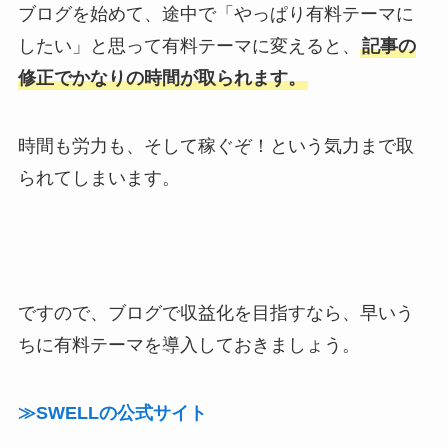
ブログを始めて、途中で「やっぱり有料テーマに
したい」と思って有料テーマに変えると、
記事の
修正でかなりの時間が取られます。
時間も労力も、そして稼ぐぞ！という気力まで取
られてしまいます。
ですので、ブログで収益化を目指すなら、早いう
ちに有料テーマを導入しておきましょう。
≫SWELLの公式サイト