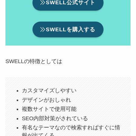
SWELL公式サイト
SWELLを購入する
SWELLの特徴としては
カスタマイズしやすい
デザインがおしゃれ
複数サイトで使用可能
SEO内部対策がされている
有名なテーマなので検索すればすぐに情
報が出てくる