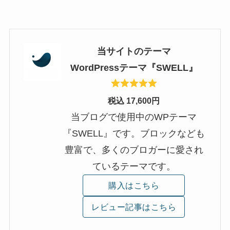
当サイトのテーマ
WordPressテーマ『SWELL』
税込 17,600円
当ブログで使用中のWPテーマ
『SWELL』です。ブロックなども
豊富で、多くのブロガーに愛され
ているテーマです。
購入はこちら
レビュー記事はこちら