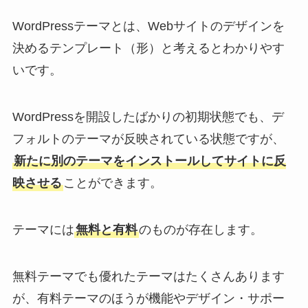
WordPressテーマとは、Webサイトのデザインを
決めるテンプレート（形）と考えるとわかりやす
いです。
WordPressを開設したばかりの初期状態でも、デ
フォルトのテーマが反映されている状態ですが、
新たに別のテーマをインストールしてサイトに反
映させる
ことができます。
テーマには
無料と有料
のものが存在します。
無料テーマでも優れたテーマはたくさんあります
が、有料テーマのほうが機能やデザイン・サポー