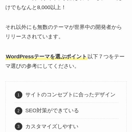
けでもなんと8,000以上！
それ以外にも無数のテーマが世界中の開発者から
リリースされています。
WordPressテーマを選ぶポイント
以下７つをテー
マ選びの参考にしてください。
サイトのコンセプトに合ったデザイン
SEO対策ができている
カスタマイズしやすい