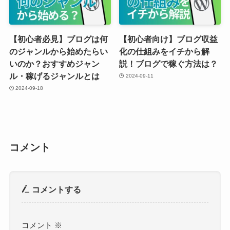
【初心者必見】ブログは何
【初心者向け】ブログ収益
のジャンルから始めたらい
化の仕組みをイチから解
いのか？おすすめジャン
説！ブログで稼ぐ方法は？
ル・稼げるジャンルとは
2024-09-11
2024-09-18
コメント
コメントする
コメント
※