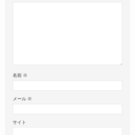
名前
※
メール
※
サイト