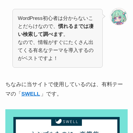
WordPress初心者は分からないこ
とだらけなので、
慣れるまでは凄
い検索して調べます
。
なので、情報がすぐにたくさん出
てくる有名なテーマを導入するの
がベストですよ！
ちなみに当サイトで使用しているのは、有料テー
マの「
SWELL
」です。