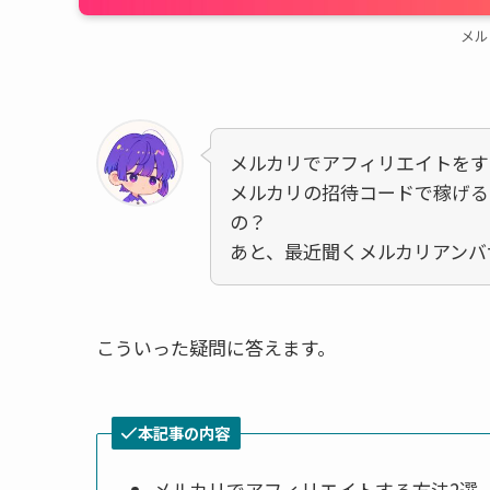
メル
メルカリでアフィリエイトをす
メルカリの招待コードで稼げる
の？
あと、最近聞くメルカリアンバ
こういった疑問に答えます。
本記事の内容
メルカリでアフィリエイトする方法2選