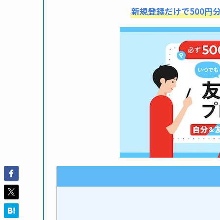
新規登録だけで500円