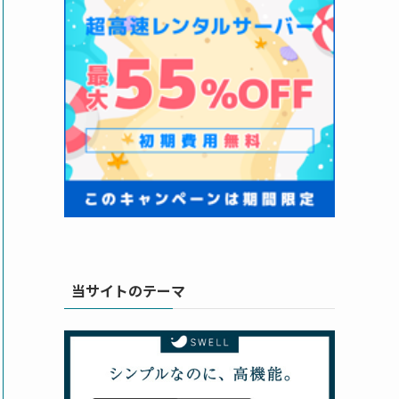
当サイトのテーマ