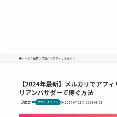
ホーム
副業
ブログ
アフィリエイト
【2024年最新】メルカリでアフ
リアンバサダーで稼ぐ方法
広告
アフィリエイト
2024-07-23
2024-09-28