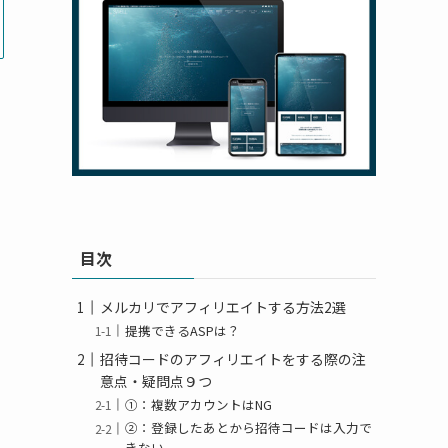
目次
メルカリでアフィリエイトする方法2選
提携できるASPは？
招待コードのアフィリエイトをする際の注
意点・疑問点９つ
①：複数アカウントはNG
②：登録したあとから招待コードは入力で
きない