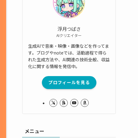
浮月つばさ
AIクリエイター
生成AIで音楽・映像・画像などを作ってま
す。ブログやnoteでは、活動過程で得ら
れた生成方法や、AI関連の技術全般、収益
化に関する情報を発信中。
プロフィールを見る
メニュー