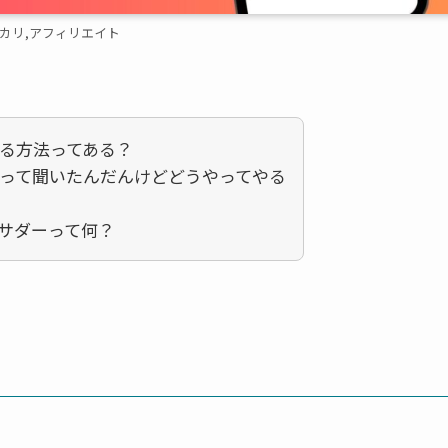
カリ,アフィリエイト
る方法ってある？
って聞いたんだんけどどうやってやる
サダーって何？