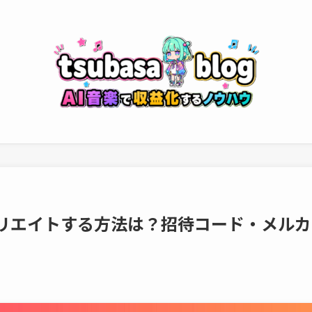
ィリエイトする方法は？招待コード・メルカ