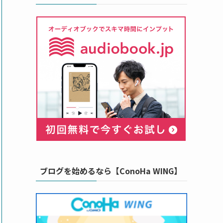
ブログを始めるなら【ConoHa WING】