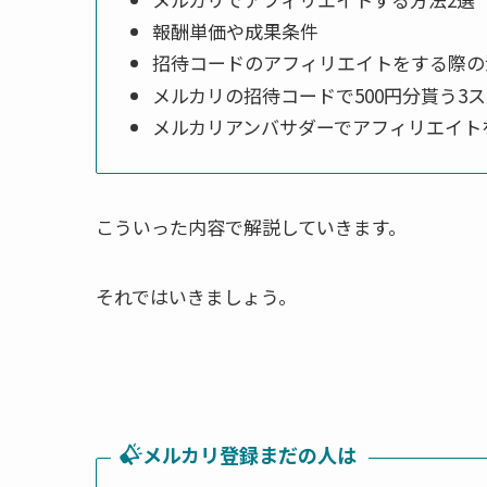
報酬単価や成果条件
招待コードのアフィリエイトをする際の
メルカリの招待コードで500円分貰う3
メルカリアンバサダーでアフィリエイト
こういった内容で解説していきます。
それではいきましょう。
メルカリ登録まだの人は