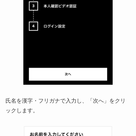
氏名を漢字・フリガナで入力し、「次へ」をクリ
ックします。