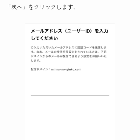
「次へ」をクリックします。