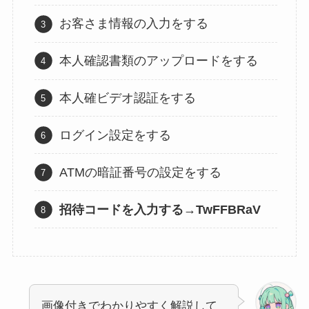
お客さま情報の入力をする
本人確認書類のアップロードをする
本人確ビデオ認証をする
ログイン設定をする
ATMの暗証番号の設定をする
招待コードを入力する→TwFFBRaV
画像付きでわかりやすく解説して