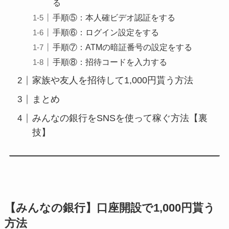
る
手順⑤：本人確ビデオ認証をする
手順⑥：ログイン設定をする
手順⑦：ATMの暗証番号の設定をする
手順⑧：招待コードを入力する
家族や友人を招待して1,000円貰う方法
まとめ
みんなの銀行をSNSを使って稼ぐ方法【裏
技】
【みんなの銀行】口座開設で1,000円貰う
方法