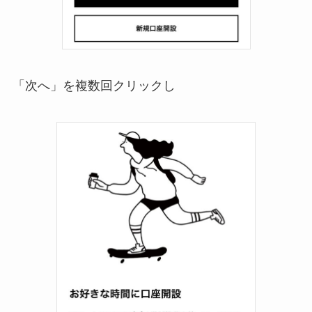
「次へ」を複数回クリックし