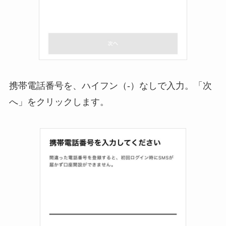
携帯電話番号を、ハイフン（-）なしで入力。「次
へ」をクリックします。