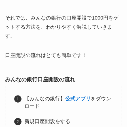
それでは、みんなの銀行の口座開設で1000円をゲ
ットする方法を、わかりやすく解説していきま
す。
口座開設の流れはとても簡単です！
みんなの銀行口座開設の流れ
【みんなの銀行】
公式アプリ
をダウン
ロード
新規口座開設をする