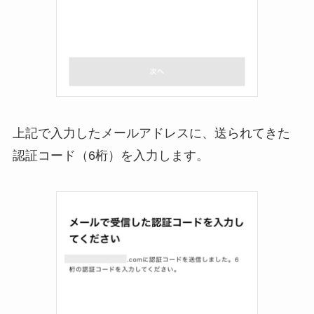
上記で入力したメールアドレスに、送られてきた
認証コード（6桁）を入力します。