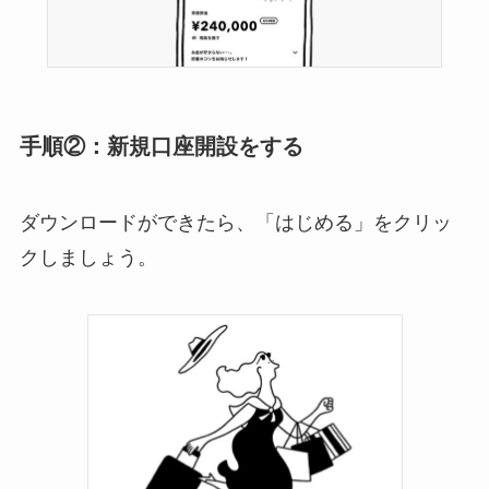
手順②：新規口座開設をする
ダウンロードができたら、「はじめる」をクリッ
クしましょう。