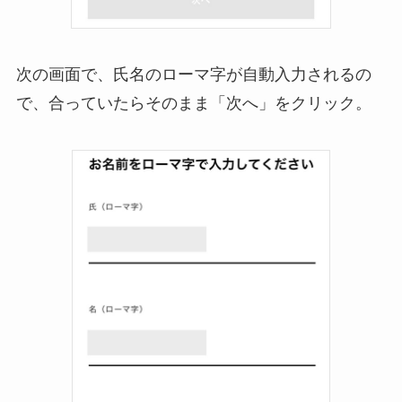
次の画面で、氏名のローマ字が自動入力されるの
で、合っていたらそのまま「次へ」をクリック。