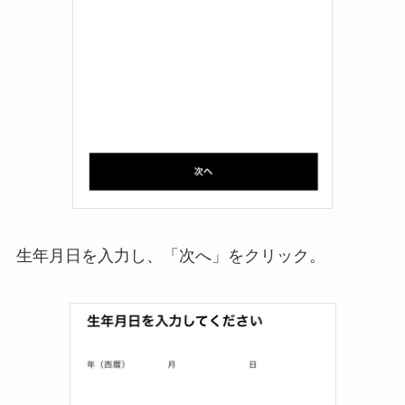
生年月日を入力し、「次へ」をクリック。