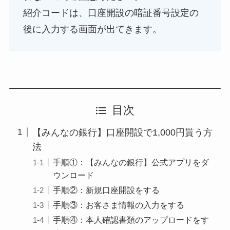
紹介コードは、口座開設の暗証番号設定の
後に入力する画面が出てきます。
目次
【みんなの銀行】口座開設で1,000円貰う方
法
手順①：【みんなの銀行】公式アプリをダ
ウンロード
手順②：新規口座開設をする
手順③：お客さま情報の入力をする
手順④：本人確認書類のアップロードをす