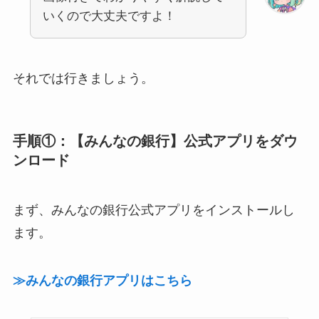
いくので大丈夫ですよ！
それでは行きましょう。
手順①：【みんなの銀行】公式アプリをダウ
ンロード
まず、みんなの銀行公式アプリをインストールし
ます。
≫みんなの銀行アプリはこちら