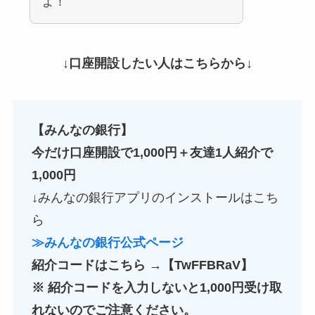
よ！
↓口座開設したい人はこちらから↓
【みんなの銀行】
今だけ口座開設で1,000円＋友達1人紹介で
1,000円
↓みんなの銀行アプリのインストールはこち
ら
≫みんなの銀行公式ページ
紹介コードはこちら →【TwFFBRaV】
※ 紹介コードを入力しないと1,000円受け取
れないのでご注意ください。