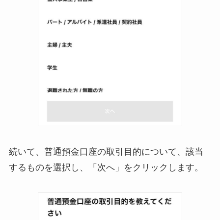
続いて、普通預金口座の取引目的について、該当
するものを選択し、「次へ」をクリックします。