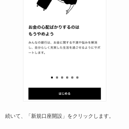
続いて、「新規口座開設」をクリックします。