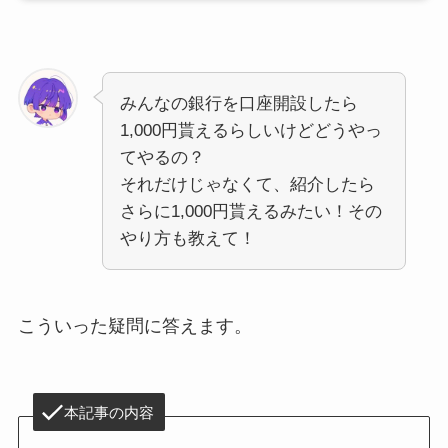
みんなの銀行を口座開設したら
1,000円貰えるらしいけどどうやっ
てやるの？
それだけじゃなくて、紹介したら
さらに1,000円貰えるみたい！その
やり方も教えて！
こういった疑問に答えます。
本記事の内容