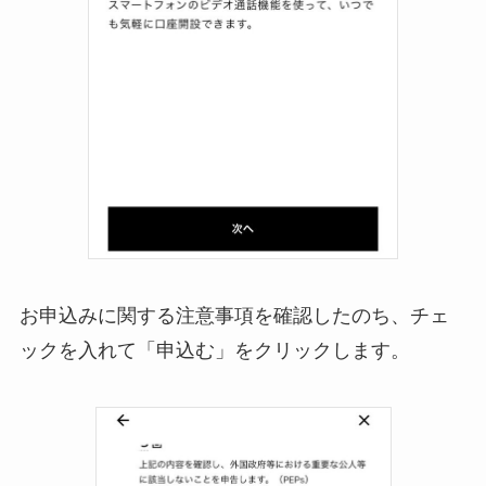
お申込みに関する注意事項を確認したのち、チェ
ックを入れて「申込む」をクリックします。