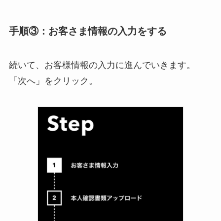
手順③：お客さま情報の入力をする
続いて、お客様情報の入力に進んでいきます。
「次へ」をクリック。