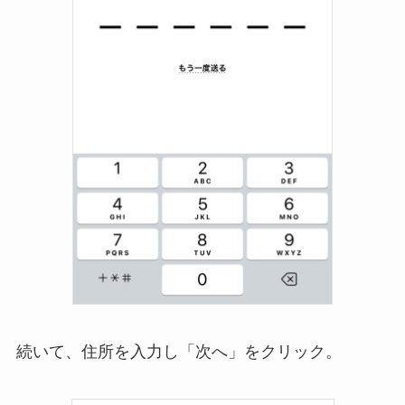
続いて、住所を入力し「次へ」をクリック。