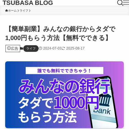
TSUBASA BLOG
ホーム
ライフ
【簡単副業】みんなの銀行からタダで
1,000円もらう方法【無料でできる】
広告
2024-07-03
2025-08-17
ライフ