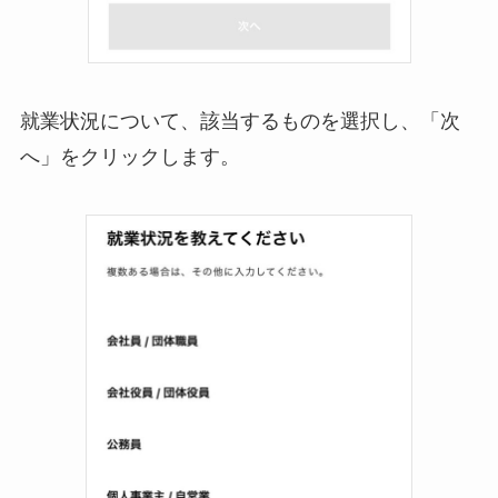
就業状況について、該当するものを選択し、「次
へ」をクリックします。