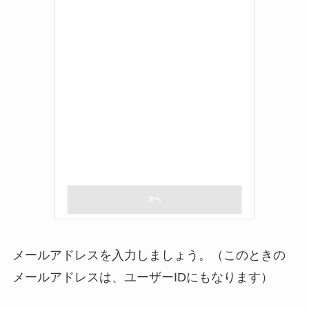
メールアドレスを入力しましょう。（このときの
メールアドレスは、ユーザーIDにもなります）