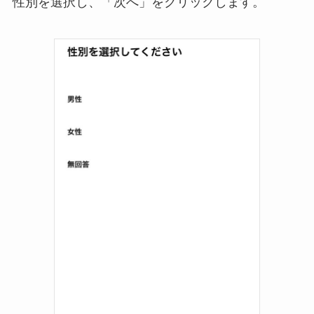
性別を選択し、「次へ」をクリックします。