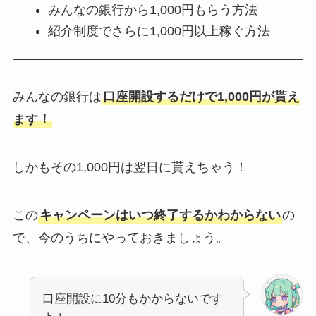
みんなの銀行から1,000円もらう方法
紹介制度でさらに1,000円以上稼ぐ方法
みんなの銀行は
口座開設するだけで1,000円が貰え
ます！
しかもその1,000円は翌日に貰えちゃう！
この
キャンペーンはいつ終了するかわからない
の
で、今のうちにやっておきましょう。
口座開設に10分もかからないです