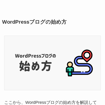
WordPressブログの始め方
ここから、WordPressブログの始め方を解説して