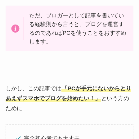
ただ、ブロガーとして記事を書いてい
る経験則から言うと、ブログを運営す
るのであればPCを使うことをおすすめ
します。
しかし、この記事では
「PCが手元にないからとり
あえずスマホでブログを始めたい！」
という方の
ために
完全初心者でも大丈夫