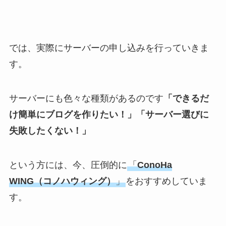
では、実際にサーバーの申し込みを行っていきま
す。
サーバーにも色々な種類があるのです
「できるだ
け簡単にブログを作りたい！」「サーバー選びに
失敗したくない！」
という方には、今、圧倒的に
「
ConoHa
WING（コノハウィング）
」
をおすすめしていま
す。