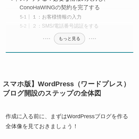
ConoHaWINGの契約を完了する
１：お客様情報の入力
２：SMS/電話番号認証をする
もっと見る
スマホ版】WordPress（ワードプレス）
ブログ開設のステップの全体図
作成に入る前に、まずはWordPressブログを作る
全体像を見ておきましょう！