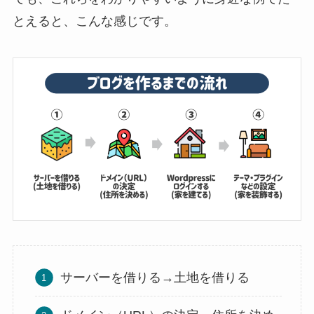
とえると、こんな感じです。
サーバーを借りる→土地を借りる