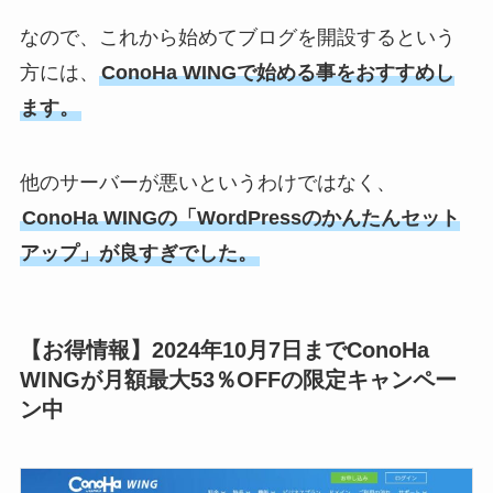
なので、これから始めてブログを開設するという
方には、
ConoHa WINGで始める事をおすすめし
ます。
他のサーバーが悪いというわけではなく、
ConoHa WINGの「WordPressのかんたんセット
アップ」が良すぎでした。
【お得情報】2024年10月7日までConoHa
WINGが月額最大53％OFFの限定キャンペー
ン中