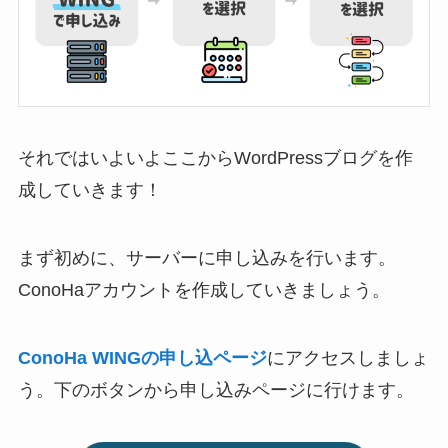
それではいよいよここからWordPressブログを作
成していきます！
まず初めに、サーバーに申し込みを行います。
ConoHaアカウントを作成していきましょう。
ConoHa WINGの申し込ページ
にアクセスしましょ
う。下のボタンから申し込みページに行けます。