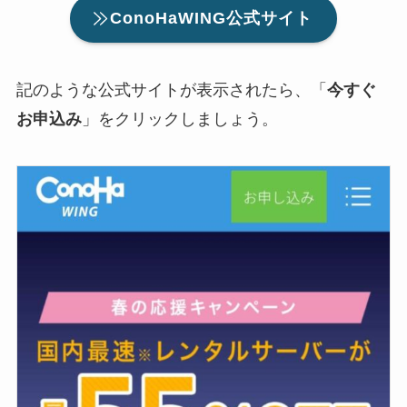
ConoHaWING公式サイト
記のような公式サイトが表示されたら、「
今すぐ
お申込み
」をクリックしましょう。