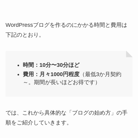
WordPressブログを作るのにかかる時間と費用は
下記のとおり。
時間：10分〜30分ほど
費用：月々1000円程度
（最低3か月契約
～。期間が長いほどお得です）
では、これから具体的な「ブログの始め方」の手
順をご紹介していきます。