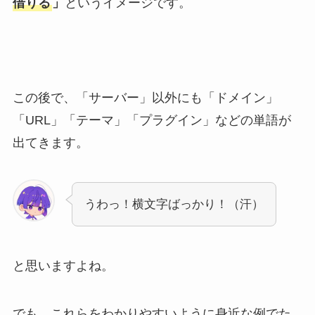
借りる
」
というイメージです。
この後で、「サーバー」以外にも「ドメイン」
「URL」「テーマ」「プラグイン」などの単語が
出てきます。
うわっ！横文字ばっかり！（汗）
と思いますよね。
でも、これらをわかりやすいように身近な例でた