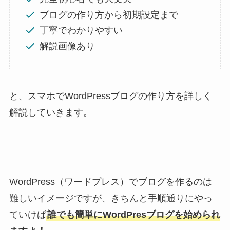
ブログの作り方から初期設定まで
丁寧でわかりやすい
解説画像あり
と、スマホでWordPressブログの作り方を詳しく
解説していきます。
WordPress（ワードプレス）でブログを作るのは
難しいイメージですが、きちんと手順通りにやっ
ていけば
誰でも簡単にWordPresブログを始められ