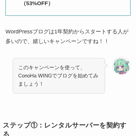
（53%OFF）
WordPressブログは1年契約からスタートする人が
多いので、嬉しいキャンペーンですね！！
このキャンペーンを使って、
ConoHa WINGでブログを始めてみ
ましょう！
ステップ①：レンタルサーバーを契約す
る