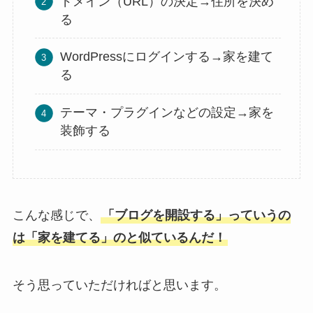
ドメイン（URL）の決定→住所を決め
る
WordPressにログインする→家を建て
る
テーマ・プラグインなどの設定→家を
装飾する
こんな感じで、
「ブログを開設する」っていうの
は「家を建てる」のと似ているんだ！
そう思っていただければと思います。