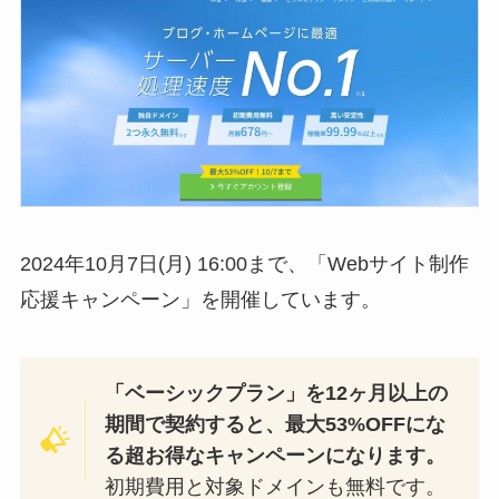
2024年10月7日(月) 16:00まで、「Webサイト制作
応援キャンペーン」を開催しています。
「ベーシックプラン」を12ヶ月以上の
期間で契約すると、最大53%OFFにな
る超お得なキャンペーンになります。
初期費用と対象ドメインも無料です。