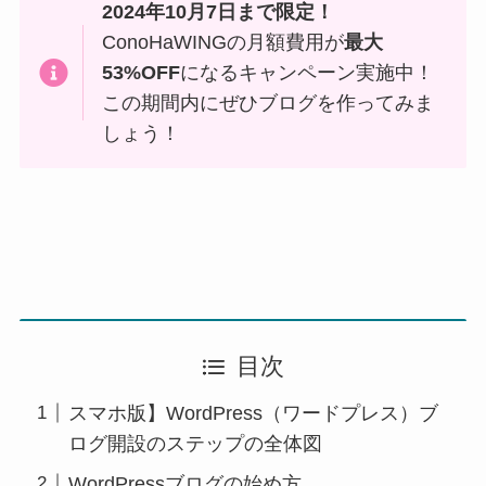
2024年10月7日まで限定！
ConoHaWINGの月額費用が
最大
53%OFF
になるキャンペーン実施中！
この期間内にぜひブログを作ってみま
しょう！
目次
スマホ版】WordPress（ワードプレス）ブ
ログ開設のステップの全体図
WordPressブログの始め方