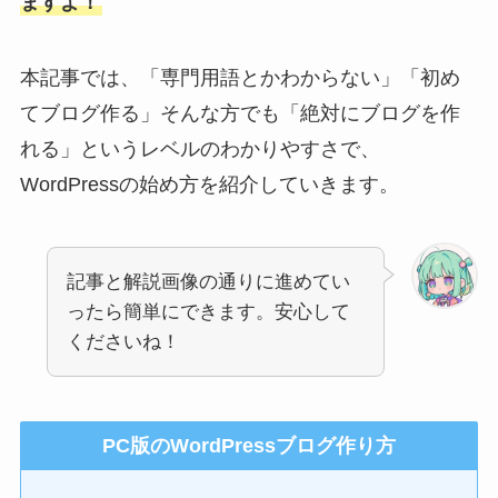
ますよ！
本記事では、「専門用語とかわからない」「初め
てブログ作る」そんな方でも「絶対にブログを作
れる」というレベルのわかりやすさで、
WordPressの始め方を紹介していきます。
記事と解説画像の通りに進めてい
ったら簡単にできます。安心して
くださいね！
PC版のWordPressブログ作り方