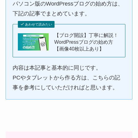
パソコン版のWordPressブログの始め方は、
下記の記事でまとめています。
あわせて読みたい
【ブログ開設】丁寧に解説！
WordPressブログの始め方
【画像40枚以上あり】
内容は本記事と基本的に同じです。
PCやタブレットから作る方は、こちらの記
事を参考にしていただければと思います。