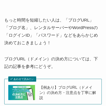
もっと時間を短縮したい人は、「ブログURL」
「ブログ名」、レンタルサーバーやWordPressの
「ログインID」「パスワード」などをあらかじめ
決めておこきましょう！
ブログURL（ドメイン）の決め方については、下
記の記事を参考にどうぞ。
あわせて読みたい
【例あり】ブログURL（ドメイ
ン）の決め方・注意点を丁寧に解
説