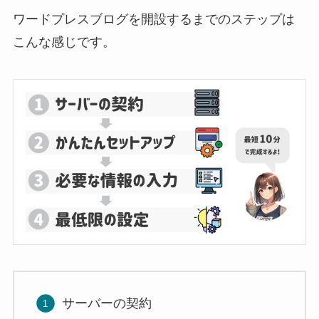
ワードプレスブログを開設するまでのステップは
こんな感じです。
サーバーの契約