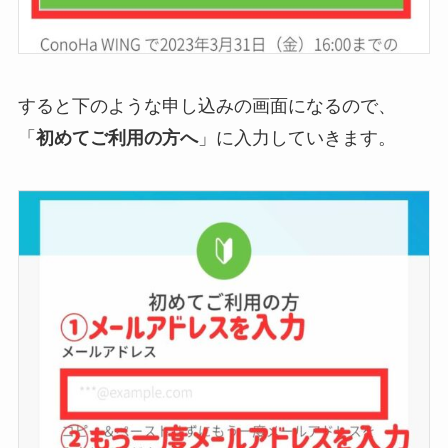
すると下のような申し込みの画面になるので、
「
初めてご利用の方へ
」に入力していきます。