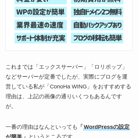
これまでは「エックスサーバー」「ロリポップ」
などサーバーが定番でしたが、実際にブログを運
営している私が「ConoHa WING」をおすすめする
理由は、上記の画像の通りいくつもあるんです
が。
一番の理由はなんといっても
「
WordPressの設定
が簡単
」
というところです。