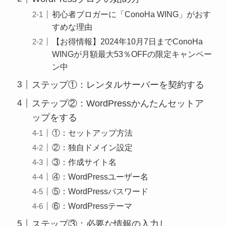
初心者ブロガーに「ConoHa WING」がおす
すめな理由
【お得情報】2024年10月7日までConoHa
WINGが月額最大53％OFFの限定キャンペー
ン中
ステップ①：レンタルサーバーを契約する
ステップ②：WordPressかんたんセットア
ップをする
①：セットアップ方法
②：独自ドメイン設定
③：作成サイト名
④：WordPressユーザー名
⑤：WordPressパスワード
⑥：WordPressテーマ
ステップ③：必要な情報の入力し、