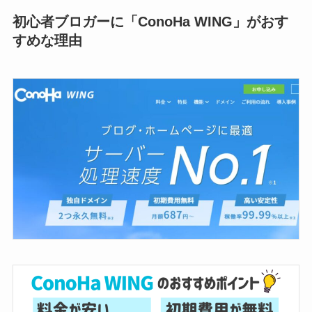
初心者ブロガーに「ConoHa WING」がおす
すめな理由