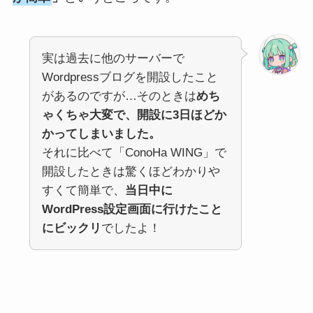
実は過去に他のサーバーで
Wordpressブログを開設したこと
があるのですが…そのときは
めち
ゃくちゃ大変で、開設に3日ほどか
かってしまいました。
それに比べて「ConoHa WING」で
開設したときは驚くほどわかりや
すくて簡単で、
当日中に
WordPress設定画面に行けたこと
にビックリ
でしたよ！