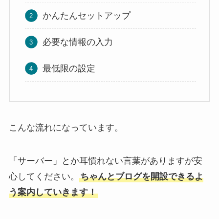
かんたんセットアップ
必要な情報の入力
最低限の設定
こんな流れになっています。
「サーバー」とか耳慣れない言葉がありますが安
心してください。
ちゃんとブログを開設できるよ
う案内していきます！