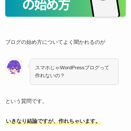
ブログの始め方についてよく聞かれるのが
スマホじゃWordPressブログって
作れないの？
という質問です。
いきなり結論ですが、作れちゃいます。