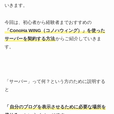
いきます。
今回は、初心者から経験者までおすすめの
「ConoHa WING（コノハウィング）」を使った
サーバーを契約する方法
からご紹介していきま
す。
「サーバー」って何？という方のために説明する
と
「
自分のブログを表示させるために必要な場所を