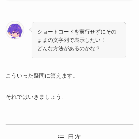
ショートコードを実行せずにその
ままの文字列で表示したい！
どんな方法があるのかな？
こういった疑問に答えます。
それではいきましょう。
目次