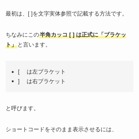
最初は、[ ]を文字実体参照で記載する方法です。
ちなみにこの
半角カッコ [ ] は正式に「ブラケッ
ト」
と言います。
[ は左ブラケット
] は右ブラケット
と呼びます。
ショートコードをそのまま表示させるには、