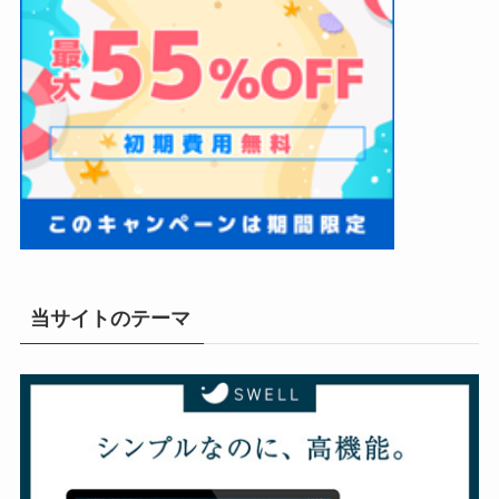
当サイトのテーマ