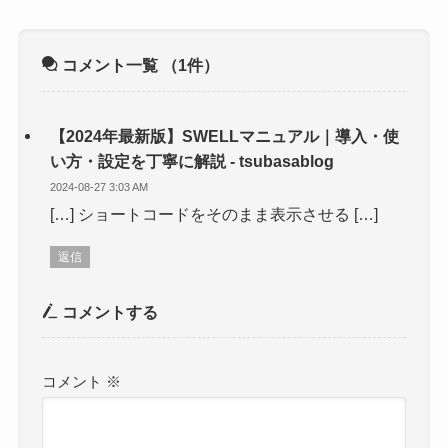
コメント一覧
（1件）
【2024年最新版】SWELLマニュアル｜導入・使
い方・設定を丁寧に解説 - tsubasablog
2024-08-27 3:03 AM
[…] ショートコードをそのまま表示させる […]
返信
コメントする
コメント
※