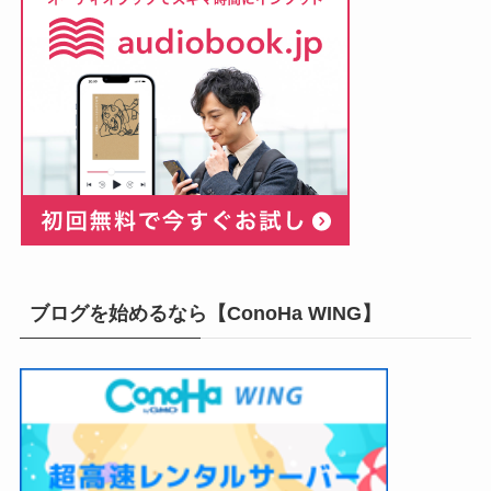
ブログを始めるなら【ConoHa WING】