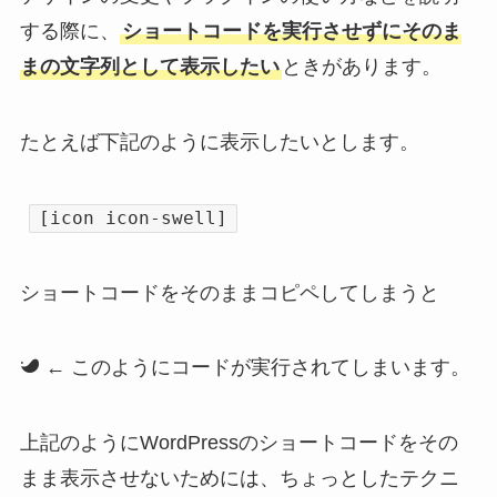
する際に、
ショートコードを実行させずにそのま
まの文字列として表示したい
ときがあります。
たとえば下記のように表示したいとします。
[icon icon-swell]
ショートコードをそのままコピペしてしまうと
← このようにコードが実行されてしまいます。
上記のようにWordPressのショートコードをその
まま表示させないためには、ちょっとしたテクニ