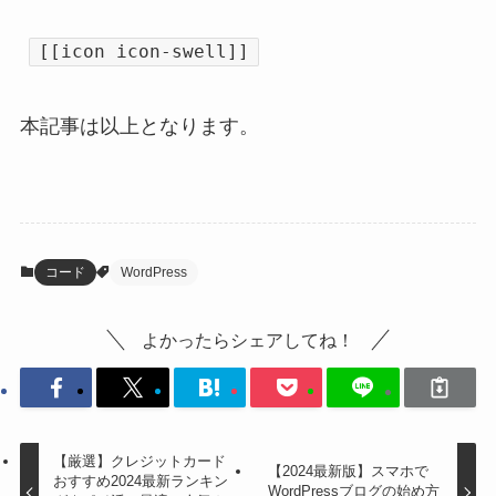
[[icon icon-swell]]
本記事は以上となります。
コード
WordPress
よかったらシェアしてね！
【厳選】クレジットカード
【2024最新版】スマホで
おすすめ2024最新ランキン
WordPressブログの始め方