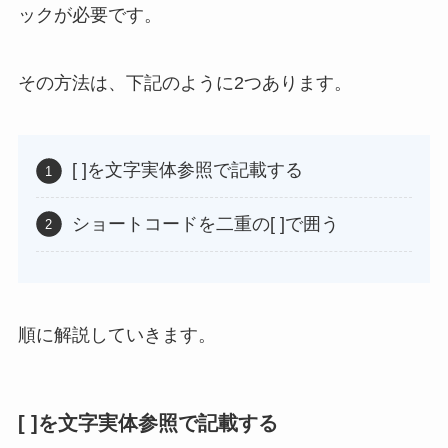
ックが必要です。
その方法は、下記のように2つあります。
[ ]を文字実体参照で記載する
ショートコードを二重の[ ]で囲う
順に解説していきます。
[ ]を文字実体参照で記載する