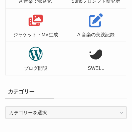
AI音楽で収益化
Sunoプロンプト研究所
ジャケット・MV生成
AI音楽の実践記録
ブログ開設
SWELL
カテゴリー
カ
テ
ゴ
リ