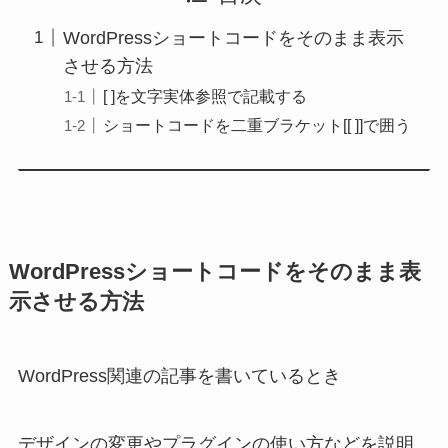
WordPressショートコードをそのまま表示
させる方法
[ ]を文字実体参照で記載する
ショートコードを二重ブラケット[[ ]]で囲う
WordPressショートコードをそのまま表
示させる方法
WordPress関連の記事を書いているとき
デザインの変更やプラグインの使い方などを説明