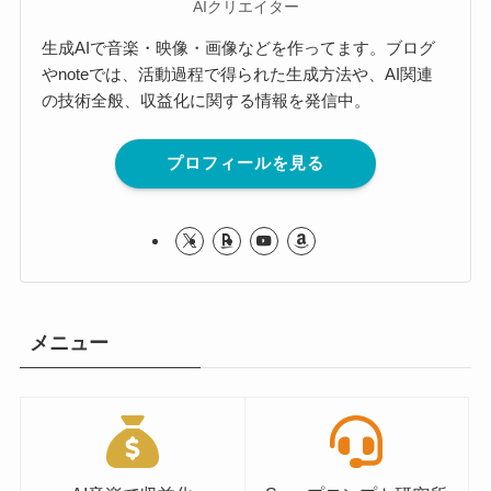
AIクリエイター
生成AIで音楽・映像・画像などを作ってます。ブログ
やnoteでは、活動過程で得られた生成方法や、AI関連
の技術全般、収益化に関する情報を発信中。
プロフィールを見る
メニュー