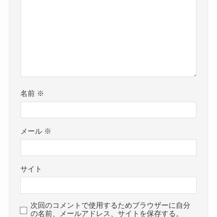
名前
※
メール
※
サイト
次回のコメントで使用するためブラウザーに自分
の名前、メールアドレス、サイトを保存する。