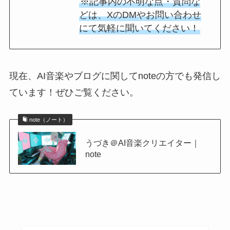
※記事内の不明な点・質問な
どは、XのDMやお問い合わせ
にて気軽に聞いてください！
現在、AI音楽やブログに関してnoteの方でも発信し
ています！ぜひご覧ください。
note（ノート）
うづき＠AI音楽クリエイター｜
note