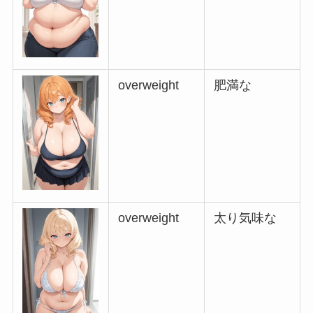
overweight
肥満な
overweight
太り気味な