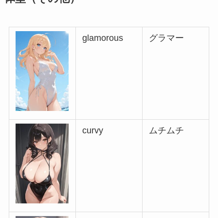
glamorous
グラマー
curvy
ムチムチ