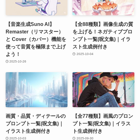
【音楽生成Suno AI】
【全88種類】画像生成の質
Remaster（リマスター）
を上げる！ネガティブプロ
と Cover（カバー）機能を
ンプト一覧(呪文集)｜イラ
使って音質を極限まで上げ
スト生成例付き
よう！
2025-10-04
2025-10-26
画質・品質・ディテールの
【全77種類】画風のプロン
プロンプト一覧(呪文集)｜
プト一覧(呪文集)｜イラス
イラスト生成例付き
ト生成例付き
2025-10-03
2025-09-30