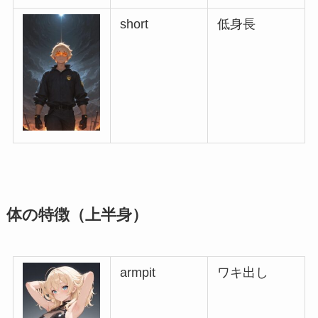
short
低身長
体の特徴（上半身）
armpit
ワキ出し