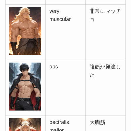
very
非常にマッチ
muscular
ョ
abs
腹筋が発達し
た
pectralis
大胸筋
majior