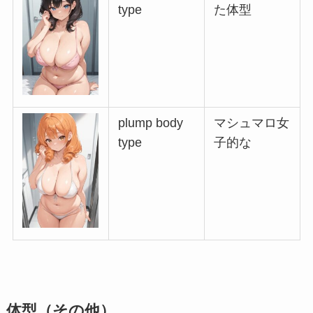
type
た体型
plump body
マシュマロ女
type
子的な
体型（その他）