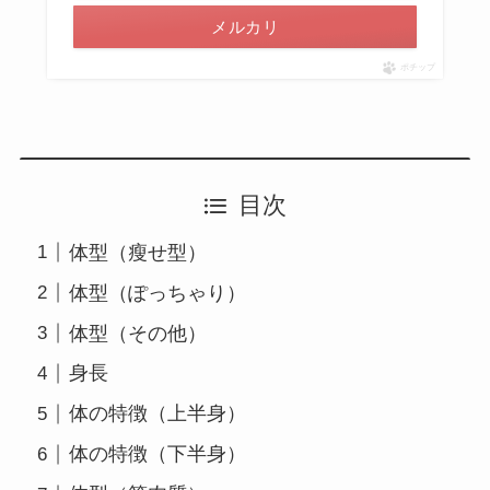
メルカリ
ポチップ
目次
体型（瘦せ型）
体型（ぽっちゃり）
体型（その他）
身長
体の特徴（上半身）
体の特徴（下半身）