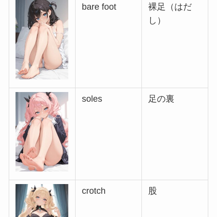
bare foot
裸足（はだ
し）
soles
足の裏
crotch
股