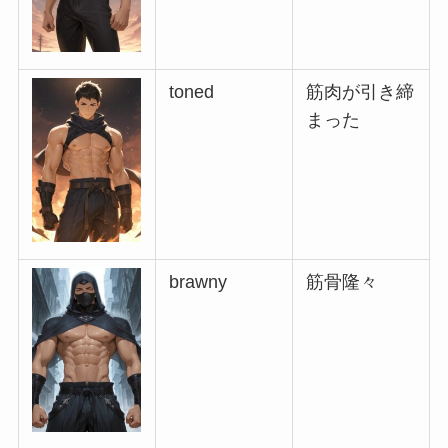
toned
筋肉が引き締
まった
brawny
筋骨隆々