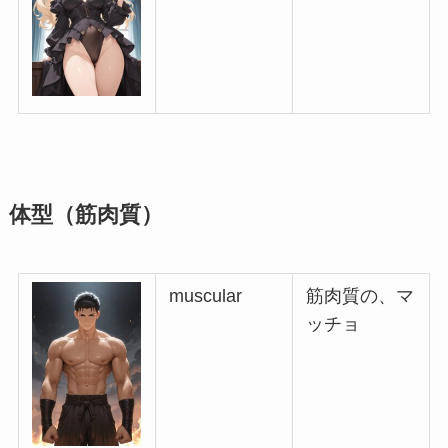
体型（筋肉質）
muscular
筋肉質の、マ
ッチョ