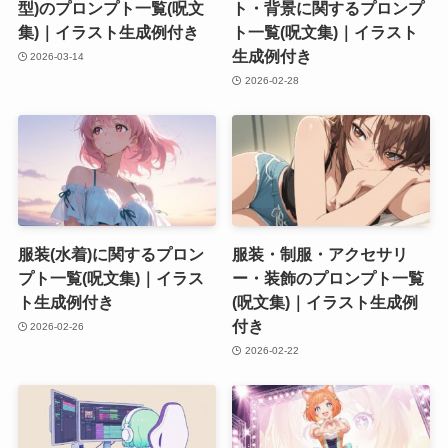
型)のプロンプト一覧(呪文
ト・背景に関するプロンプ
集)｜イラスト生成例付き
ト一覧(呪文集)｜イラスト
生成例付き
2026-03-14
2026-02-28
服装(水着)に関するプロン
服装・制服・アクセサリ
プト一覧(呪文集)｜イラス
ー・装飾のプロンプト一覧
ト生成例付き
(呪文集)｜イラスト生成例
付き
2026-02-26
2026-02-22