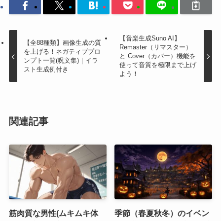
【音楽生成Suno AI】
【全88種類】画像生成の質
Remaster（リマスター）
を上げる！ネガティブプロ
と Cover（カバー）機能を
ンプト一覧(呪文集)｜イラ
使って音質を極限まで上げ
スト生成例付き
よう！
関連記事
筋肉質な男性(ムキムキ体
季節（春夏秋冬）のイベン