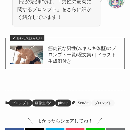
下記の記事では、「男性の筋肉に
関するプロンプト」をさらに細か
く紹介しています！
あわせて読みたい
筋肉質な男性(ムキムキ体型)のプ
ロンプト一覧(呪文集)｜イラスト
生成例付き
プロンプト
画像生成AI
pickup
SeaArt
プロンプト
よかったらシェアしてね！