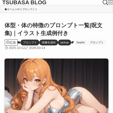
TSUBASA BLOG
ホーム
AI
プロンプト
体型・体の特徴のプロンプト一覧(呪文
集)｜イラスト生成例付き
広告
プロンプト
画像生成AI
pickup
SeaArt
プロンプト
2025-10-12
2026-03-14