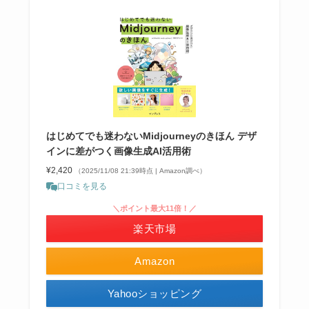
はじめてでも迷わないMidjourneyのきほん デザ
インに差がつく画像生成AI活用術
¥2,420
（2025/11/08 21:39時点 | Amazon調べ）
口コミを見る
＼ポイント最大11倍！／
楽天市場
Amazon
Yahooショッピング