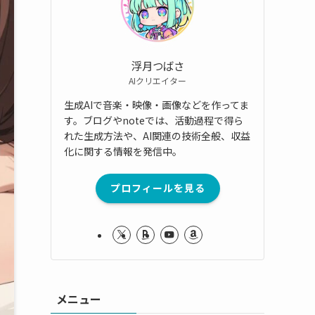
浮月つばさ
AIクリエイター
生成AIで音楽・映像・画像などを作ってま
す。ブログやnoteでは、活動過程で得ら
れた生成方法や、AI関連の技術全般、収益
化に関する情報を発信中。
プロフィールを見る
メニュー