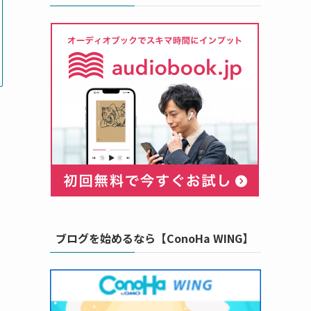
ブログを始めるなら【ConoHa WING】