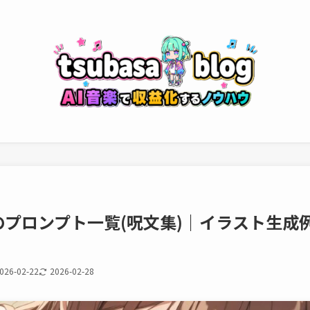
プロンプト一覧(呪文集)｜イラスト生成
026-02-22
2026-02-28