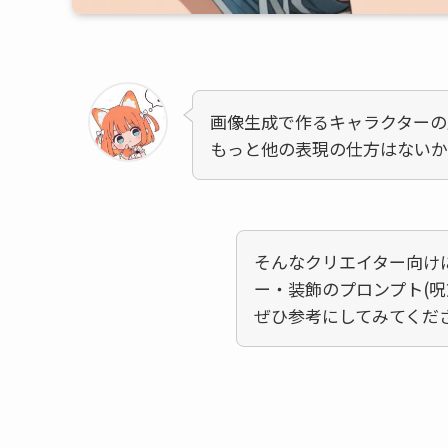
画像生成で作るキャラクターの
もっと他の表現の仕方はないか
そんなクリエイター向け
ー・装飾のプロンプト(呪
ぜひ参考にしてみてくだ