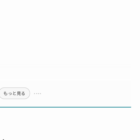
もっと見る