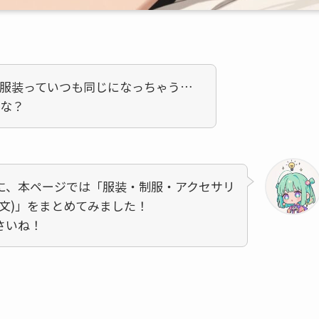
服装っていつも同じになっちゃう…
な？
に、本ページでは「服装・制服・アクセサリ
文)」をまとめてみました！
さいね！