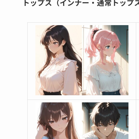
トップス（インナー・通常トップ