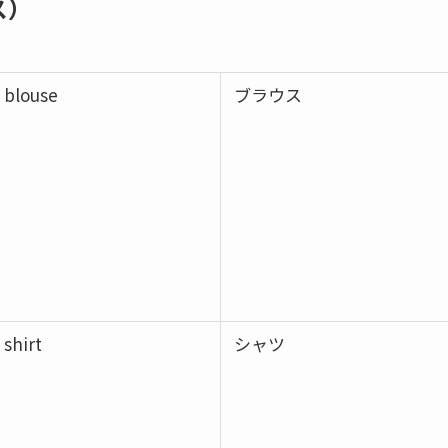
ス）
blouse
ブラウス
shirt
シャツ