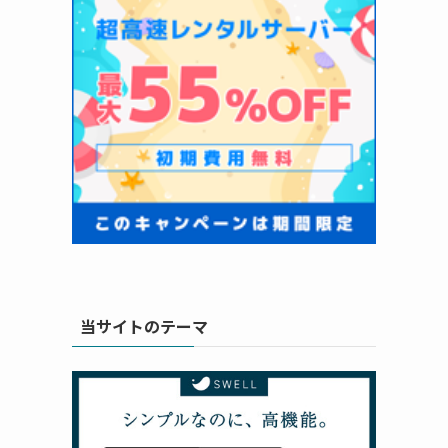
当サイトのテーマ