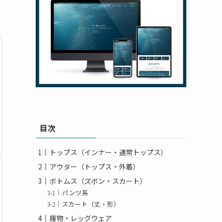
目次
トップス（インナー・通常トップス）
アウター（トップス・外着）
ボトムス（ズボン・スカート）
パンツ系
スカート（丈・形）
履物・レッグウェア