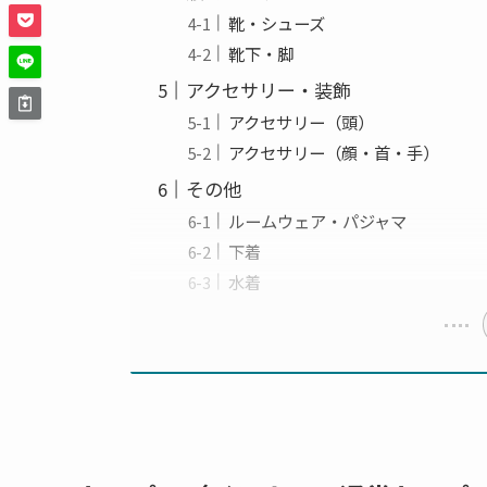
靴・シューズ
靴下・脚
アクセサリー・装飾
アクセサリー（頭）
アクセサリー（顔・首・手）
その他
ルームウェア・パジャマ
下着
水着