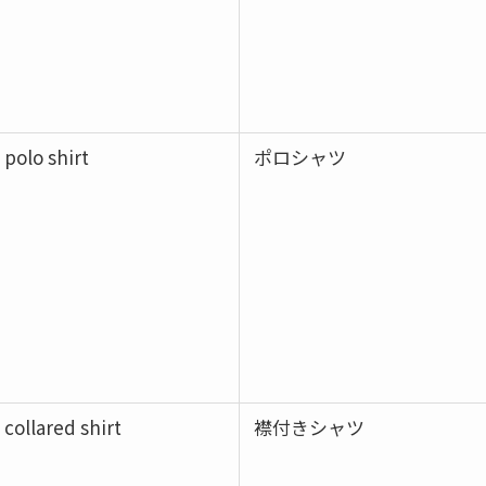
polo shirt
ポロシャツ
collared shirt
襟付きシャツ