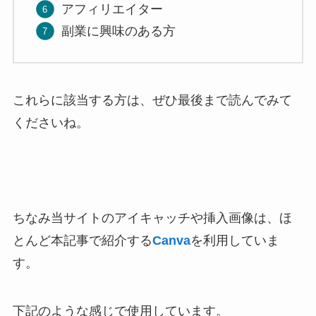
アフィリエイター
副業に興味のある方
これらに該当する方は、ぜひ最後まで読んでみて
くださいね。
ちなみ当サイトのアイキャッチや挿入画像は、ほ
とんど本記事で紹介する
Canva
を利用していま
す。
下記のような感じで使用しています。