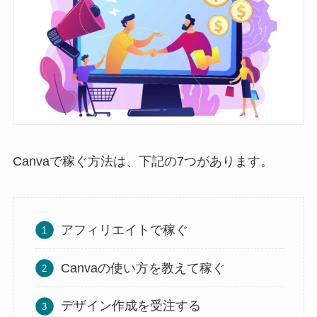
Canvaで稼ぐ方法は、下記の7つがあります。
アフィリエイトで稼ぐ
Canvaの使い方を教えて稼ぐ
デザイン作成を受注する