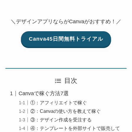
＼デザインアプリならがCanvaがおすすめ！／
Canva45日間無料トライアル
目次
Canvaで稼ぐ方法7選
①：アフィリエイトで稼ぐ
②：Canvaの使い方を教えて稼ぐ
③：デザイン作成を受注する
④：テンプレートを外部サイトで販売して