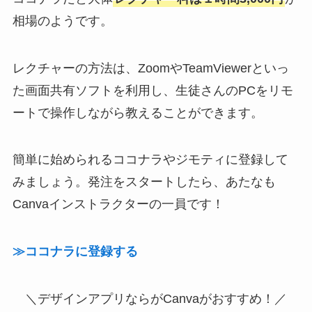
相場のようです。
レクチャーの方法は、ZoomやTeamViewerといっ
た画面共有ソフトを利用し、生徒さんのPCをリモ
ートで操作しながら教えることができます。
簡単に始められるココナラやジモティに登録して
みましょう。発注をスタートしたら、あたなも
Canvaインストラクターの一員です！
≫ココナラに登録する
＼デザインアプリならがCanvaがおすすめ！／