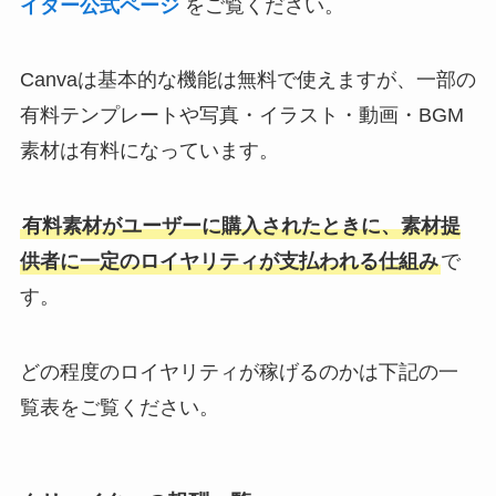
イター公式ページ
をご覧ください。
Canvaは基本的な機能は無料で使えますが、一部の
有料テンプレートや写真・イラスト・動画・BGM
素材は有料になっています。
有料素材がユーザーに購入されたときに、素材提
供者に一定のロイヤリティが支払われる仕組み
で
す。
どの程度のロイヤリティが稼げるのかは下記の一
覧表をご覧ください。