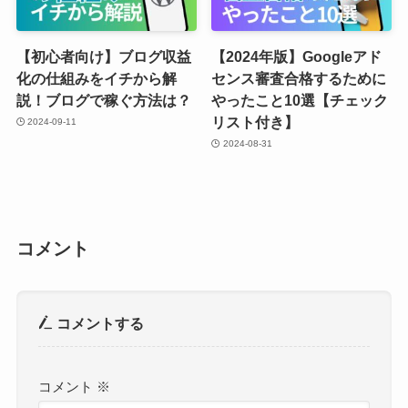
【初心者向け】ブログ収益
【2024年版】Googleアド
化の仕組みをイチから解
センス審査合格するために
説！ブログで稼ぐ方法は？
やったこと10選【チェック
リスト付き】
2024-09-11
2024-08-31
コメント
コメントする
コメント
※