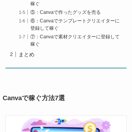
稼ぐ
⑤：Canvaで作ったグッズを売る
⑥：Canvaでテンプレートクリエイターに
登録して稼ぐ
⑦：Canvaで素材クリエイターに登録して
稼ぐ
まとめ
Canvaで稼ぐ方法7選