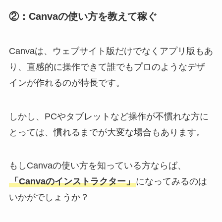
②：Canvaの使い方を教えて稼ぐ
Canvaは、ウェブサイト版だけでなくアプリ版もあ
り、直感的に操作できて誰でもプロのようなデザ
インが作れるのが特長です。
しかし、PCやタブレットなど操作が不慣れな方に
とっては、慣れるまでが大変な場合もあります。
もしCanvaの使い方を知っている方ならば、
「Canvaのインストラクター」
になってみるのは
いかがでしょうか？