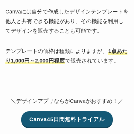
Canvaには自分で作成したデザインテンプレートを
他人と共有できる機能があり、その機能を利用し
てデザインを販売することも可能です。
テンプレートの価格は種類によりますが、
1点あた
り1,000円～2,000円程度
で販売されています。
＼デザインアプリならがCanvaがおすすめ！／
Canva45日間無料トライアル