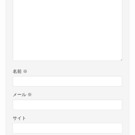
名前
※
メール
※
サイト