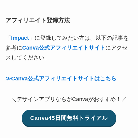
アフィリエイト登録方法
「
Impact
」に登録してみたい方は、以下の記事を
参考に
Canva公式アフィリエイトサイト
にアクセ
スしてください。
≫Canva公式アフィリエイトサイトはこちら
＼デザインアプリならがCanvaがおすすめ！／
Canva45日間無料トライアル