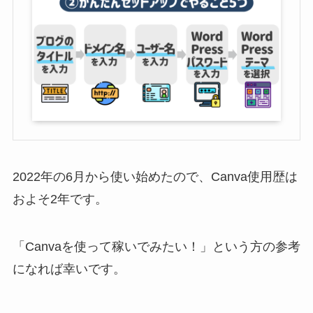
2022年の6月から使い始めたので、Canva使用歴は
およそ2年です。
「Canvaを使って稼いでみたい！」という方の参考
になれば幸いです。