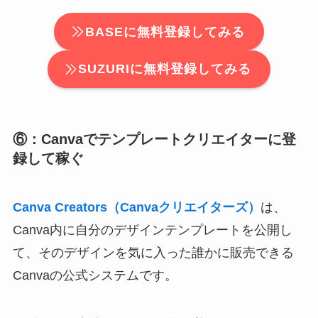
BASEに無料登録してみる
SUZURIに無料登録してみる
⑥：Canvaでテンプレートクリエイターに登
録して稼ぐ
Canva Creators（Canvaクリエイターズ）
は、
Canva内に自分のデザインテンプレートを公開し
て、そのデザインを気に入った誰かに販売できる
Canvaの公式システムです。