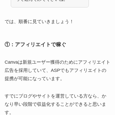
では、順番に見ていきましょう！
①：アフィリエイトで稼ぐ
Canvaは新規ユーザー獲得のためにアフィリエイト
広告を採用していて、ASPでもアフィリエイトの
提携が可能になっています。
すでにブログやサイトを運営している方なら、か
なり早い段階で収益化することができると思いま
す。