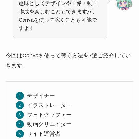
趣味としてデザインや画像・動画
作成を楽しむこともできますが、
Canvaを使って稼ぐことも可能で
すよ！
今回はCanvaを使って稼ぐ方法を7選ご紹介してい
きます。
デザイナー
イラストレーター
フォトグラファー
動画クリエイター
サイト運営者