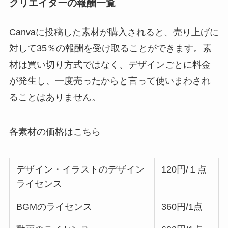
クリエイターの報酬一覧
Canvaに投稿した素材が購入されると、売り上げに
対して35％の報酬を受け取ることができます。素
材は買い切り方式ではなく、デザインごとに料金
が発生し、一度売ったからと言って使いまわされ
ることはありません。
各素材の価格はこちら
デザイン・イラストのデザイン
120円/１点
ライセンス
BGMのライセンス
360円/1点