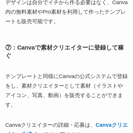
デザインは自分でイチから作る必要はなく、Canva
内の無料素材やPro素材を利用して作ったテンプレ
ートも販売可能です。
⑦：Canvaで素材クリエイターに登録して稼
ぐ
テンプレートと同様にCanvaの公式システムで登録
をし、素材クリエイターとして素材（イラストや
アイコン、写真、動画）を販売することができま
す。
Canvaクリエイターの詳細・応募は、
Canvaクリエ