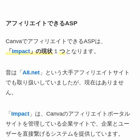
アフィリエイトできるASP
CanvaでアフィリエイトできるASPは、
「
Impact
」の現状
１
つ
となります。
昔は「
A8.net
」という大手アフィリエイトサイト
でも取り扱いしていましたが、現在はありませ
ん。
「
Impact
」は、Canvaのアフィリエイトポータル
サイトを管理している企業サイトで、企業とユー
ザーを直接繋げるシステムを提供しています。