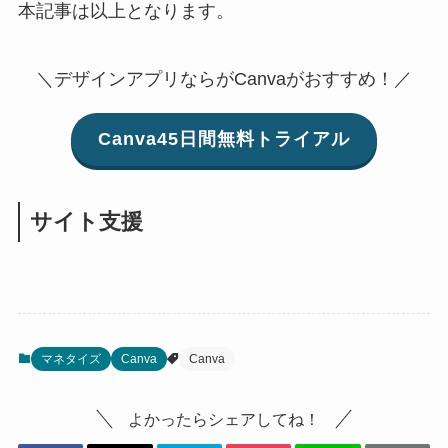
本記事は以上となります。
＼デザインアプリならがCanvaがおすすめ！／
Canva45日間無料トライアル
サイト支援
マネタイズ
Canva
Canva
よかったらシェアしてね！