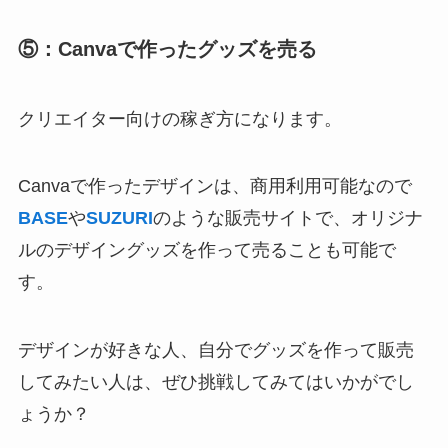
⑤：Canvaで作ったグッズを売る
クリエイター向けの稼ぎ方になります。
Canvaで作ったデザインは、商用利用可能なので
BASE
や
SUZURI
のような販売サイトで、オリジナ
ルのデザイングッズを作って売ることも可能で
す。
デザインが好きな人、自分でグッズを作って販売
してみたい人は、ぜひ挑戦してみてはいかがでし
ょうか？