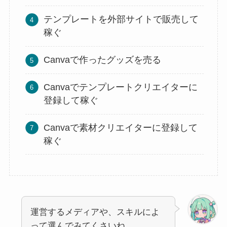
テンプレートを外部サイトで販売して
稼ぐ
Canvaで作ったグッズを売る
Canvaでテンプレートクリエイターに
登録して稼ぐ
Canvaで素材クリエイターに登録して
稼ぐ
運営するメディアや、スキルによ
って選んでみてくさいね。