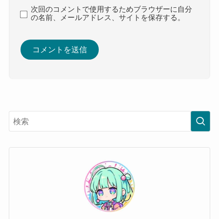
次回のコメントで使用するためブラウザーに自分
の名前、メールアドレス、サイトを保存する。