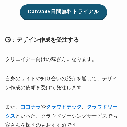
Canva45日間無料トライアル
③：デザイン作成を受注する
クリエイター向けの稼ぎ方になります。
自身のサイトや知り合いの紹介を通して、デザイ
ン作成の依頼を受けて発注します。
また、
ココナラ
や
クラウドテック
、
クラウドワー
クス
といった、クラウドソーシングサービスでお
客さんを探すのもおすすめです。