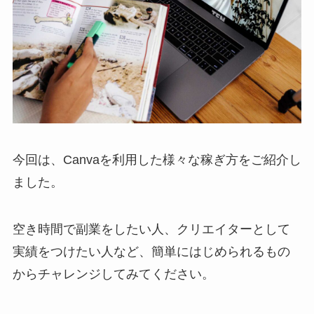
今回は、Canvaを利用した様々な稼ぎ方をご紹介し
ました。
空き時間で副業をしたい人、クリエイターとして
実績をつけたい人など、簡単にはじめられるもの
からチャレンジしてみてください。