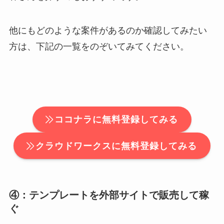
他にもどのような案件があるのか確認してみたい
方は、下記の一覧をのぞいてみてください。
ココナラに無料登録してみる
クラウドワークスに無料登録してみる
④：テンプレートを外部サイトで販売して稼
ぐ