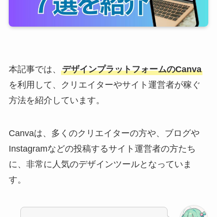
本記事では、
デザインプラットフォームのCanva
を利用して、クリエイターやサイト運営者が稼ぐ
方法を紹介しています。
Canvaは、多くのクリエイターの方や、ブログや
Instagramなどの投稿するサイト運営者の方たち
に、非常に人気のデザインツールとなっていま
す。