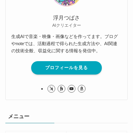
浮月つばさ
AIクリエイター
生成AIで音楽・映像・画像などを作ってます。ブログ
やnoteでは、活動過程で得られた生成方法や、AI関連
の技術全般、収益化に関する情報を発信中。
プロフィールを見る
メニュー