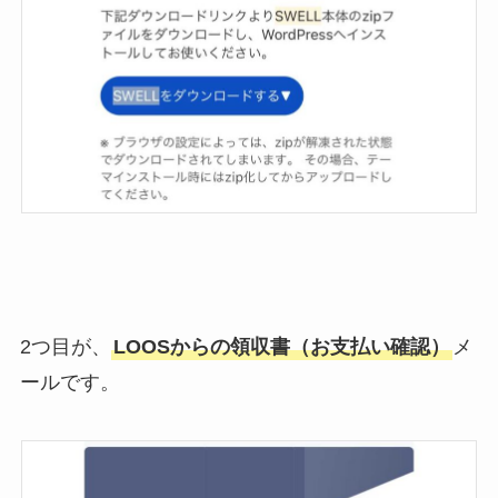
2つ目が、
LOOSからの領収書（お支払い確認）
メ
ールです。