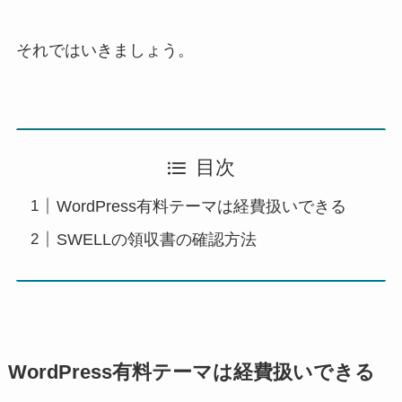
それではいきましょう。
目次
WordPress有料テーマは経費扱いできる
SWELLの領収書の確認方法
WordPress有料テーマは経費扱いできる