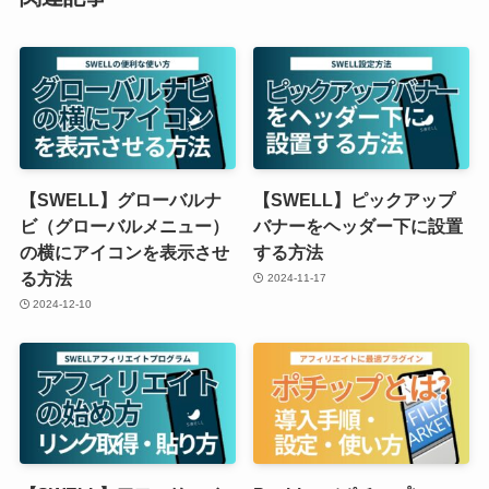
【SWELL】グローバルナ
【SWELL】ピックアップ
ビ（グローバルメニュー）
バナーをヘッダー下に設置
の横にアイコンを表示させ
する方法
る方法
2024-11-17
2024-12-10