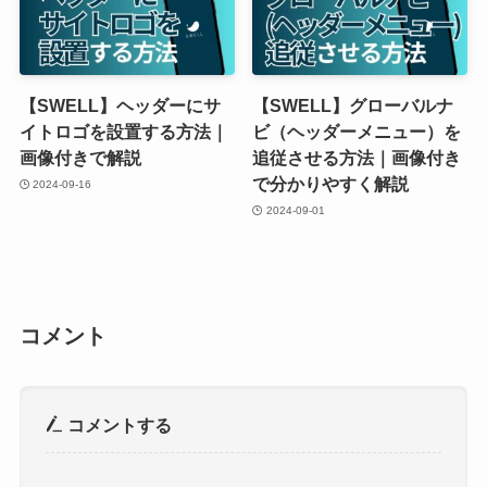
【SWELL】ヘッダーにサ
【SWELL】グローバルナ
イトロゴを設置する方法｜
ビ（ヘッダーメニュー）を
画像付きで解説
追従させる方法｜画像付き
で分かりやすく解説
2024-09-16
2024-09-01
コメント
コメントする