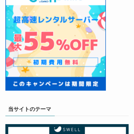
当サイトのテーマ