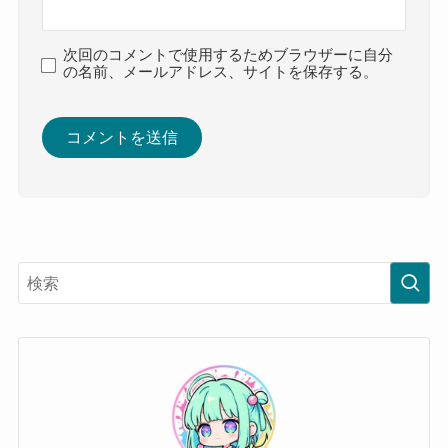
次回のコメントで使用するためブラウザーに自分
の名前、メールアドレス、サイトを保存する。