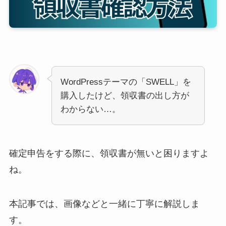
WordPressテーマの「SWELL」を
購入したけど、領収書の出し方が
わからない…。
確定申告をする際に、領収書が無いと困りますよ
ね。
本記事では、画像などと一緒に丁寧に解説しま
す。