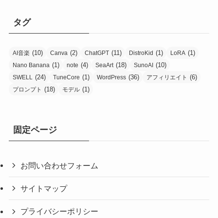
タグ
(10)
(2)
(11)
(1)
(1)
AI音楽
Canva
ChatGPT
DistroKid
LoRA
(1)
(4)
(18)
(10)
Nano Banana
note
SeaArt
SunoAI
(24)
(1)
(36)
(6)
SWELL
TuneCore
WordPress
アフィリエイト
(18)
(1)
プロンプト
モデル
固定ページ
お問い合わせフォーム
サイトマップ
プライバシーポリシー