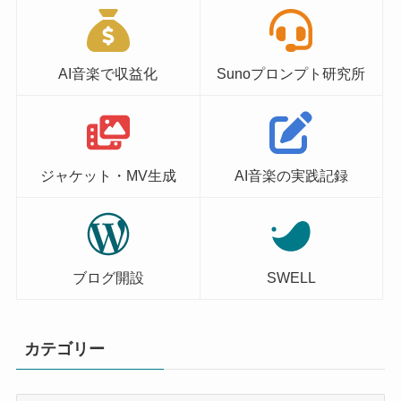
AI音楽で収益化
Sunoプロンプト研究所
ジャケット・MV生成
AI音楽の実践記録
ブログ開設
SWELL
カテゴリー