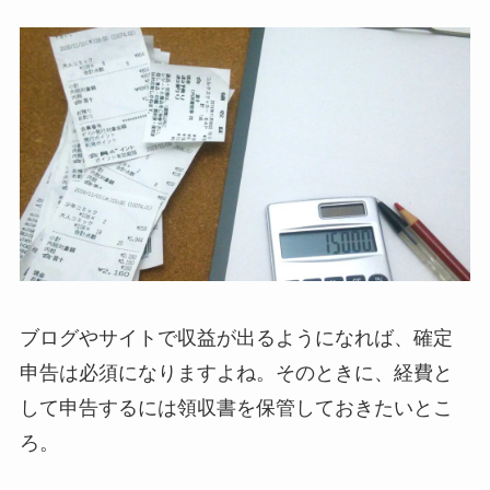
ブログやサイトで収益が出るようになれば、確定
申告は必須になりますよね。そのときに、経費と
して申告するには領収書を保管しておきたいとこ
ろ。