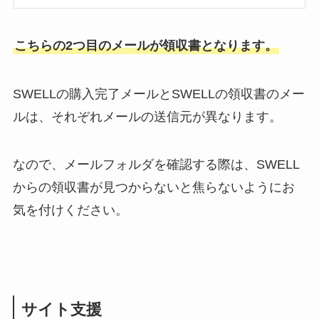
こちらの2つ目のメールが領収書となります。
SWELLの購入完了メールとSWELLの領収書のメー
ルは、それぞれメールの送信元が異なります。
なので、メールフォルダを確認する際は、SWELL
からの領収書が見つからないと焦らないようにお
気を付けください。
サイト支援