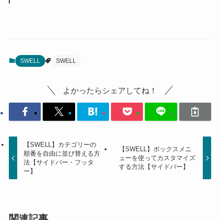
SWELL
SWELL
よかったらシェアしてね！
【SWELL】カテゴリーの
【SWELL】ボックスメニ
順番を自由に並び替える方
ューを使ってカスタマイズ
法【サイドバー・フッタ
する方法【サイドバー】
ー】
関連記事