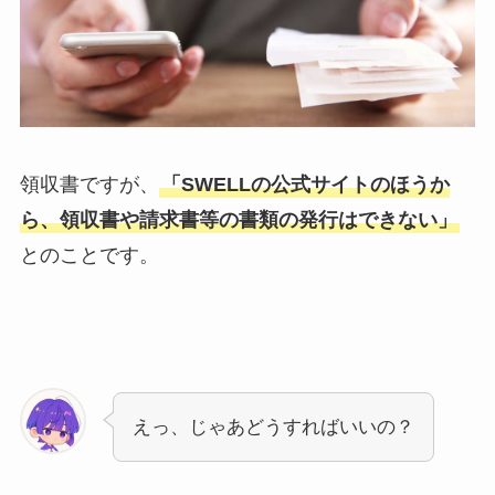
領収書ですが、
「SWELLの公式サイトのほうか
ら、領収書や請求書等の書類の発行はできない」
とのことです。
えっ、じゃあどうすればいいの？