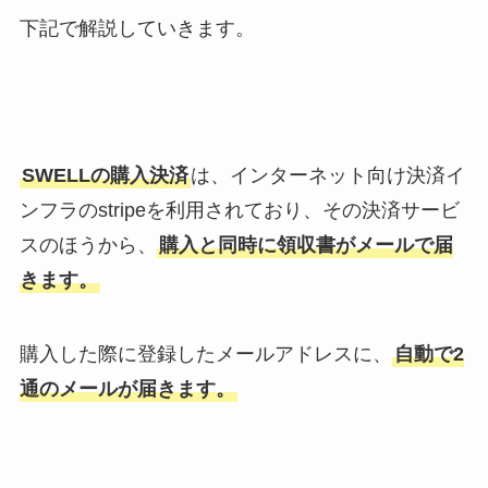
下記で解説していきます。
SWELLの購入決済
は、インターネット向け決済イ
ンフラのstripeを利用されており、その決済サービ
スのほうから、
購入と同時に領収書がメールで届
きます。
購入した際に登録したメールアドレスに、
自動で2
通のメールが届きます。