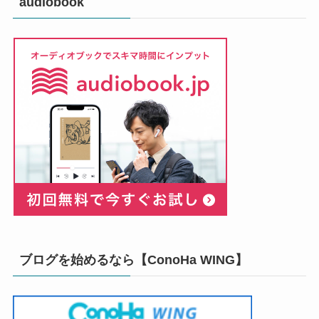
audiobook
ブログを始めるなら【ConoHa WING】