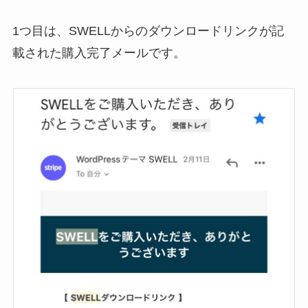
1つ目は、SWELLからのダウンロードリンクが記
載された購入完了メールです。