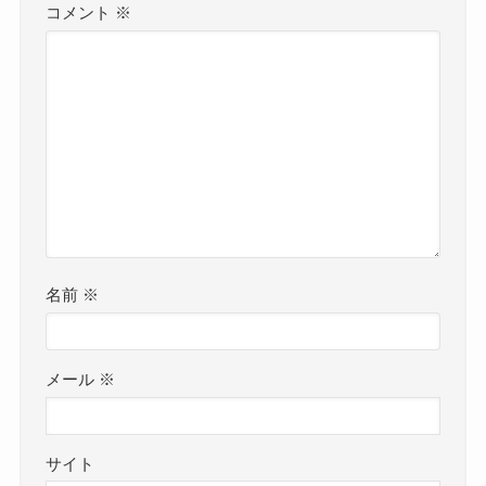
コメント
※
名前
※
メール
※
サイト