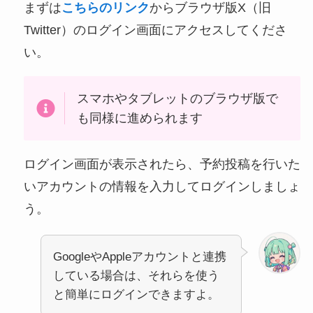
まずは
こちらのリンク
からブラウザ版X（旧
Twitter）のログイン画面にアクセスしてくださ
い。
スマホやタブレットのブラウザ版で
も同様に進められます
ログイン画面が表示されたら、予約投稿を行いた
いアカウントの情報を入力してログインしましょ
う。
GoogleやAppleアカウントと連携
している場合は、それらを使う
と簡単にログインできますよ。