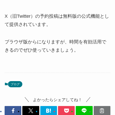
X（旧Twitter）の予約投稿は無料版の公式機能とし
て提供されています。
ブラウザ版からになりますが、時間を有効活用で
きるのでぜひ使っていきましょう。
ブログ
よかったらシェアしてね！