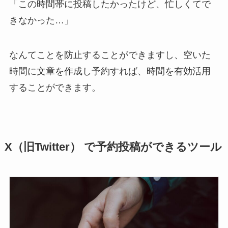
「この時間帯に投稿したかったけど、忙しくてで
きなかった…」
なんてことを防止することができますし、空いた
時間に文章を作成し予約すれば、時間を有効活用
することができます。
X（旧Twitter） で予約投稿ができるツール