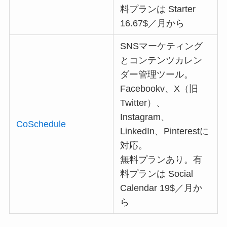
料プランは Starter
16.67$／月から
SNSマーケティング
とコンテンツカレン
ダー管理ツール。
Facebookv、X（旧
Twitter）、
Instagram、
CoSchedule
LinkedIn、Pinterestに
対応。
無料プランあり。有
料プランは Social
Calendar 19$／月か
ら