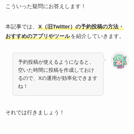
こういった疑問にお答えします！
本記事では、
X（旧Twitter）の予約投稿の方法・
おすすめのアプリやツール
を紹介していきます。
予約投稿が使えるようになると、
空いた時間に投稿を作成しておけ
るので、Xの運用が効率化できます
ね！
それでは行きましょう！