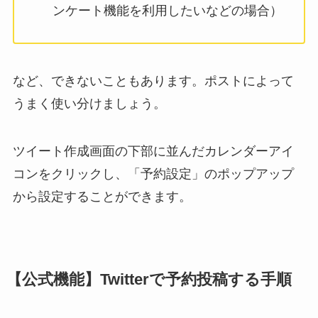
ンケート機能を利用したいなどの場合）
など、できないこともあります。ポストによって
うまく使い分けましょう。
ツイート作成画面の下部に並んだカレンダーアイ
コンをクリックし、「予約設定」のポップアップ
から設定することができます。
【公式機能】Twitterで予約投稿する手順