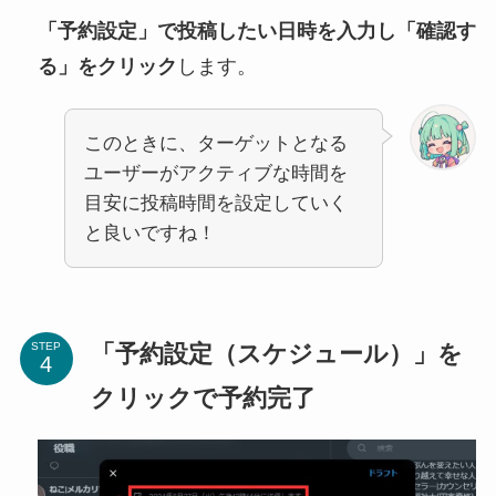
「予約設定」で投稿したい日時を入力し「確認す
る」をクリック
します。
このときに、ターゲットとなる
ユーザーがアクティブな時間を
目安に投稿時間を設定していく
と良いですね！
「予約設定（スケジュール）」を
STEP
クリックで予約完了