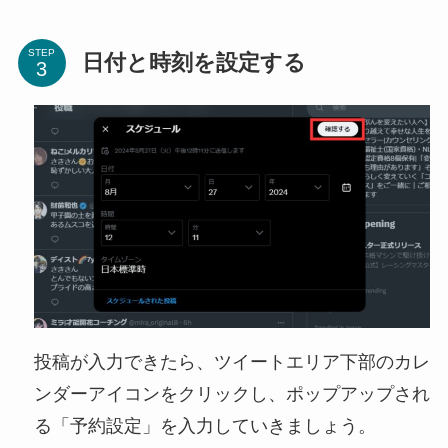
STEP
日付と時刻を設定する
投稿が入力できたら、ツイートエリア下部のカレ
ンダーアイコンをクリックし、ポップアップされ
る「予約設定」を入力していきましょう。