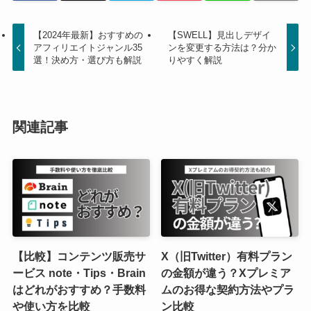
【2024年最新】おすすめの
【SWELL】見出しデザイ
アフィリエイトジャンル35
ンを変更する方法は？分か
選！決め方・選び方も解説
りやすく解説
関連記事
【比較】コンテンツ販売サ
X（旧Twitter）有料プラン
ービス note・Tips・Brain
の金額が違う？Xプレミア
はどれがおすすめ？手数料
ムのお得な契約方法やプラ
や使い方を比較
ン比較