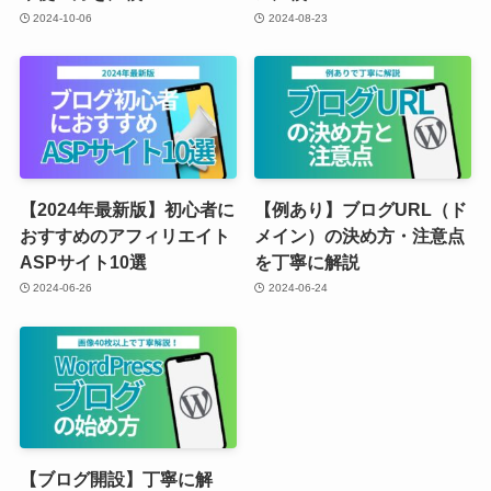
2024-10-06
2024-08-23
【2024年最新版】初心者に
【例あり】ブログURL（ド
おすすめのアフィリエイト
メイン）の決め方・注意点
ASPサイト10選
を丁寧に解説
2024-06-26
2024-06-24
【ブログ開設】丁寧に解