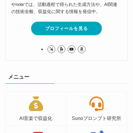
やnoteでは、活動過程で得られた生成方法や、AI関連
の技術全般、収益化に関する情報を発信中。
プロフィールを見る
メニュー
AI音楽で収益化
Sunoプロンプト研究所