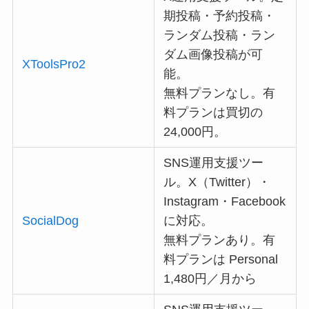
期投稿・予約投稿・
ランダム投稿・ラン
ダム画像投稿が可
XToolsPro2
能。
無料プランなし。有
料プランは買切の
24,000円。
SNS運用支援ツー
ル。X（Twitter）・
Instagram・Facebook
SocialDog
に対応。
無料プランあり。有
料プランは Personal
1,480円／月から