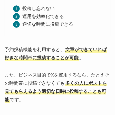
投稿し忘れない
運用を効率化できる
適切な時間に投稿できる
予約投稿機能を利用すると、
文章ができていれば
好きな時間帯に投稿することが可能
。
また、ビジネス目的でXを運用するなら、たとえそ
の時間帯に投稿できなくても
多くの人にポストを
見てもらえるよう適切な日時に投稿することも可
能
です。