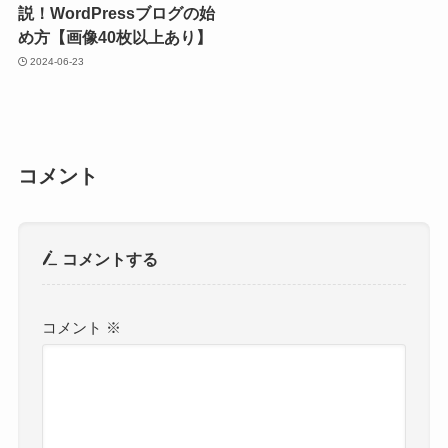
説！WordPressブログの始
め方【画像40枚以上あり】
2024-06-23
コメント
コメントする
コメント
※