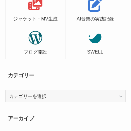
ジャケット・MV生成
AI音楽の実践記録
ブログ開設
SWELL
カテゴリー
カ
テ
ゴ
リ
アーカイブ
ー