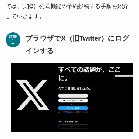
では、実際に公式機能の予約投稿する手順を紹介
していきます。
ブラウザでX（旧Twitter）にログ
STEP
インする