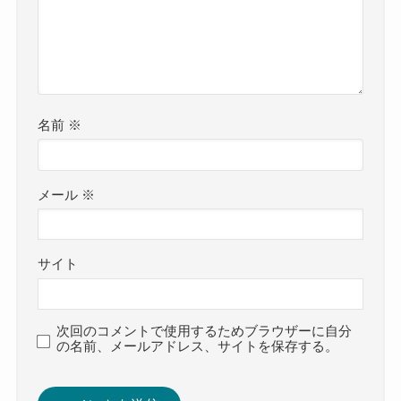
名前
※
メール
※
サイト
次回のコメントで使用するためブラウザーに自分
の名前、メールアドレス、サイトを保存する。