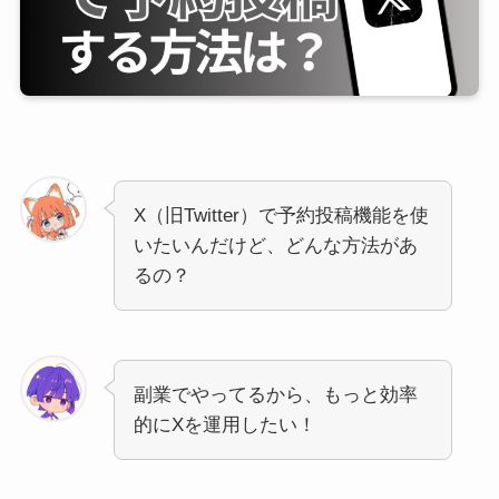
X（旧Twitter）で予約投稿機能を使
いたいんだけど、どんな方法があ
るの？
副業でやってるから、もっと効率
的にXを運用したい！