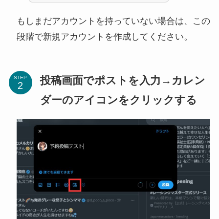
もしまだアカウントを持っていない場合は、この
段階で新規アカウントを作成してください。
投稿画面でポストを入力→カレン
STEP
ダーのアイコンをクリックする