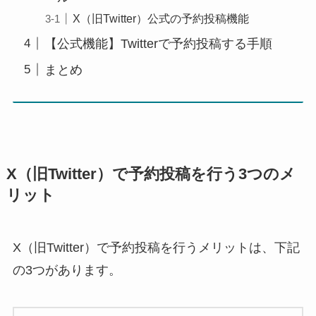
X（旧Twitter）公式の予約投稿機能
【公式機能】Twitterで予約投稿する手順
まとめ
X（旧Twitter）で予約投稿を行う3つのメ
リット
X（旧Twitter）で予約投稿を行うメリットは、下記
の3つがあります。