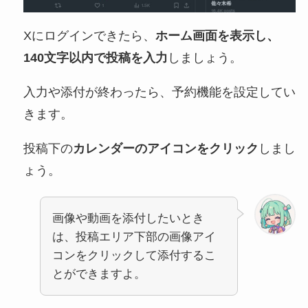
Xにログインできたら、
ホーム画面を表示し、
140文字以内で投稿を入力
しましょう。
入力や添付が終わったら、予約機能を設定してい
きます。
投稿下の
カレンダーのアイコンをクリック
しまし
ょう。
画像や動画を添付したいとき
は、投稿エリア下部の画像アイ
コンをクリックして添付するこ
とができますよ。