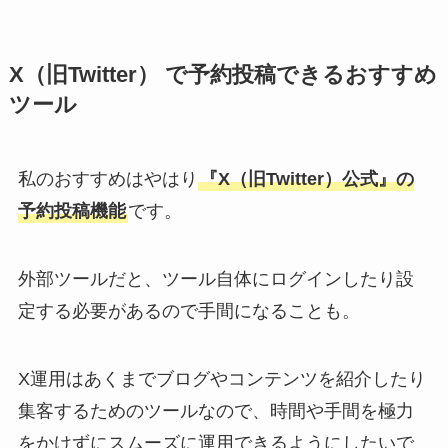
X（旧Twitter） で予約投稿できるおすすめ
ツール
私のおすすめはやはり
『X（旧Twitter）公式』の
予約投稿機能
です。
外部ツールだと、ツール自体にログインしたり設
定する必要があるので手間になることも。
X運用はあくまでブログやコンテンツを紹介したり
集客するためのツールなので、時間や手間を極力
をかけずにスムーズに運用できるようにしたいで