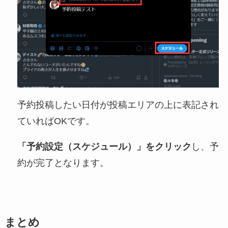
予約投稿したい日付が投稿エリアの上に表記され
ていればOKです。
「予約設定（スケジュール）」をクリック
し、予
約が完了となります。
まとめ