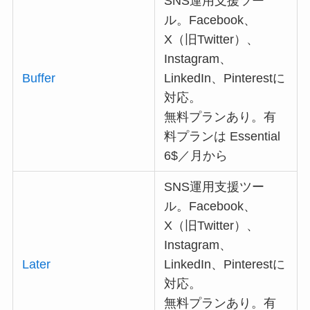
SNS運用支援ツー
ル。Facebook、
X（旧Twitter）、
Instagram、
Buffer
LinkedIn、Pinterestに
対応。
無料プランあり。有
料プランは Essential
6$／月から
SNS運用支援ツー
ル。Facebook、
X（旧Twitter）、
Instagram、
Later
LinkedIn、Pinterestに
対応。
無料プランあり。有