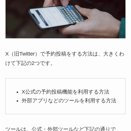
X（旧Twitter）で予約投稿をする方法は、大きくわ
けて下記の2つです。
X公式の予約投稿機能を利用する方法
外部アプリなどのツールを利用する方法
ツールは、公式・外部ツールなど下記の通りで