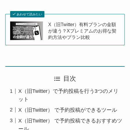
あわせて読みたい
X（旧Twitter）有料プランの金額
が違う？Xプレミアムのお得な契
約方法やプラン比較
目次
X（旧Twitter）で予約投稿を行う3つのメリ
ット
X（旧Twitter） で予約投稿ができるツール
X（旧Twitter） で予約投稿できるおすすめツ
ール