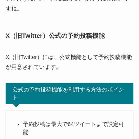
すね。
X（旧Twitter）公式の予約投稿機能
X（旧Twitter）には、公式機能として予約投稿機能
が用意されています。
公式の予約投稿機能を利用する方法のポイン
ト
予約投稿は最大で64ツイートまで設定可
能