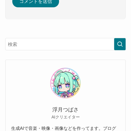
浮月つばさ
AIクリエイター
生成AIで音楽・映像・画像などを作ってます。ブログ