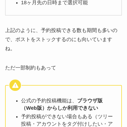
18ヶ月先の日時まで選択可能
上記のように、予約投稿できる数も期間も多いの
で、ポストをストックするのにも向いています
ね。
ただ一部制約もあって
公式の予約投稿機能は、
ブラウザ版
（Web版）からしか利用できない
予約投稿ができない場合もある（ツリー
投稿・アカウントをタグ付けしたい・ア